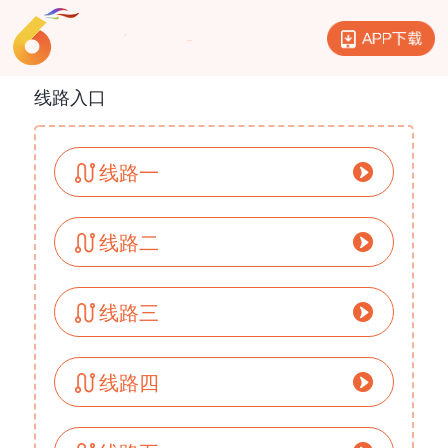
线路入口
线路一
线路二
线路三
线路四