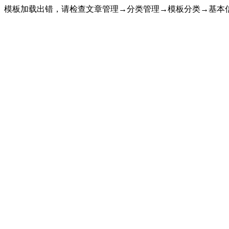
模板加载出错，请检查文章管理→分类管理→模板分类→基本