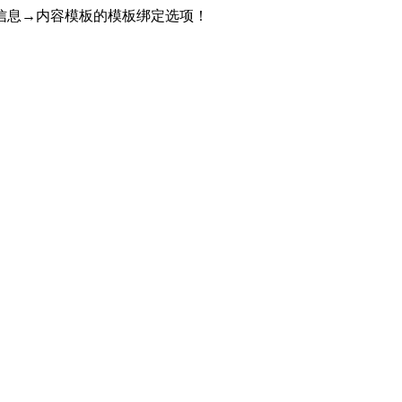
信息→内容模板的模板绑定选项！