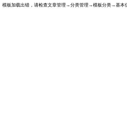
模板加载出错，请检查文章管理→分类管理→模板分类→基本