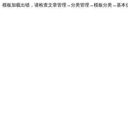
模板加载出错，请检查文章管理→分类管理→模板分类→基本