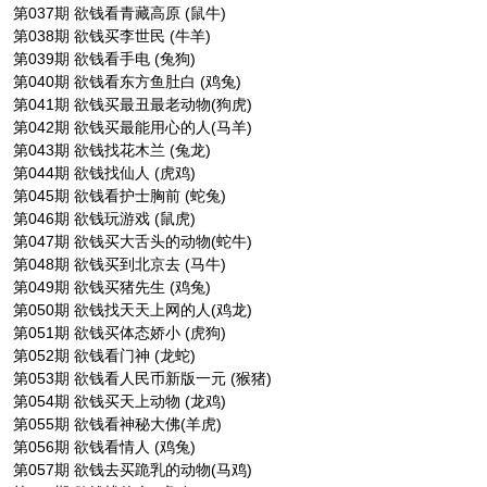
第037期 欲钱看青藏高原 (鼠牛)
第038期 欲钱买李世民 (牛羊)
第039期 欲钱看手电 (兔狗)
第040期 欲钱看东方鱼肚白 (鸡兔)
第041期 欲钱买最丑最老动物(狗虎)
第042期 欲钱买最能用心的人(马羊)
第043期 欲钱找花木兰 (兔龙)
第044期 欲钱找仙人 (虎鸡)
第045期 欲钱看护士胸前 (蛇兔)
第046期 欲钱玩游戏 (鼠虎)
第047期 欲钱买大舌头的动物(蛇牛)
第048期 欲钱买到北京去 (马牛)
第049期 欲钱买猪先生 (鸡兔)
第050期 欲钱找天天上网的人(鸡龙)
第051期 欲钱买体态娇小 (虎狗)
第052期 欲钱看门神 (龙蛇)
第053期 欲钱看人民币新版一元 (猴猪)
第054期 欲钱买天上动物 (龙鸡)
第055期 欲钱看神秘大佛(羊虎)
第056期 欲钱看情人 (鸡兔)
第057期 欲钱去买跪乳的动物(马鸡)