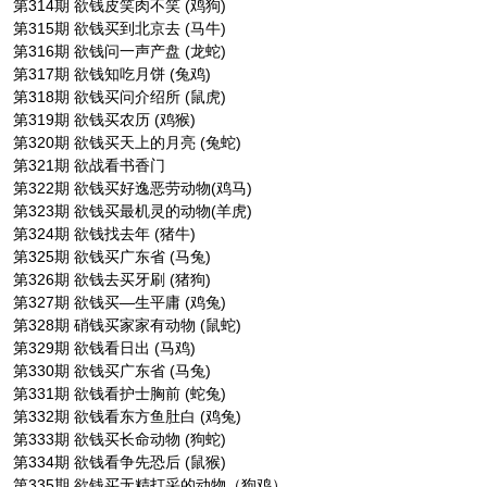
第314期 欲钱皮笑肉不笑 (鸡狗)
第315期 欲钱买到北京去 (马牛)
第316期 欲钱问一声产盘 (龙蛇)
第317期 欲钱知吃月饼 (兔鸡)
第318期 欲钱买问介绍所 (鼠虎)
第319期 欲钱买农历 (鸡猴)
第320期 欲钱买天上的月亮 (兔蛇)
第321期 欲战看书香门
第322期 欲钱买好逸恶劳动物(鸡马)
第323期 欲钱买最机灵的动物(羊虎)
第324期 欲钱找去年 (猪牛)
第325期 欲钱买广东省 (马兔)
第326期 欲钱去买牙刷 (猪狗)
第327期 欲钱买—生平庸 (鸡兔)
第328期 硝钱买家家有动物 (鼠蛇)
第329期 欲钱看日出 (马鸡)
第330期 欲钱买广东省 (马兔)
第331期 欲钱看护士胸前 (蛇兔)
第332期 欲钱看东方鱼肚白 (鸡兔)
第333期 欲钱买长命动物 (狗蛇)
第334期 欲钱看争先恐后 (鼠猴)
第335期 欲钱买无精打采的动物（狗鸡）