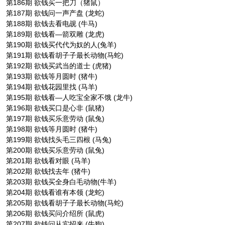
第186期 欲钱买一把刀（猪鼠）
第187期 欲钱问一声产盘 (龙蛇)
第188期 欲钱去看电觇 (牛马)
第189期 欲钱看—箭双雕 (龙虎)
第190期 欲钱买代代为奴的人(兔羊)
第191期 欲钱看胡子子最长动物(马蛇)
第192期 欲钱买武当的道士 (虎猪)
第193期 欲钱等月圆时 (猪牛)
第194期 欲钱花园里找 (马羊)
第195期 欲钱看—人吃宝全家不饿 (龙牛)
第196期 欲钱买口是心非 (鼠猪)
第197期 欲钱买乐意劳动 (鼠兔)
第198期 欲钱等月圆时 (猪牛)
第199期 欲钱找头毛三四根 (马兔)
第200期 欲钱买乐意劳动 (鼠兔)
第201期 欲钱看对眼 (马羊)
第202期 欲钱找去年 (猪牛)
第203期 欲钱买全身白毛动物(牛羊)
第204期 欲钱看谁有本领 (龙蛇)
第205期 欲钱看胡子子最长动物(马蛇)
第206期 欲钱买问介绍所 (鼠虎)
第207期 欲钱问从实招来 (牛狗)