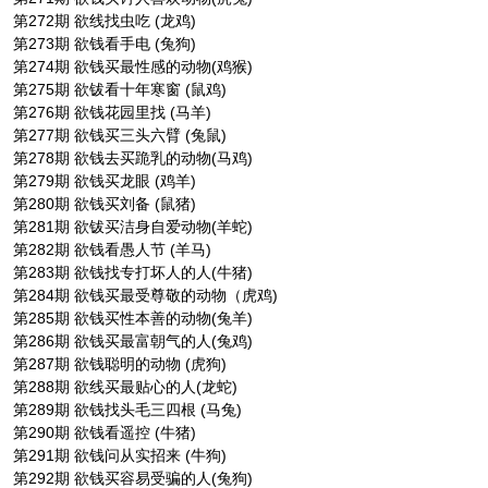
第272期 欲线找虫吃 (龙鸡)
第273期 欲钱看手电 (兔狗)
第274期 欲钱买最性感的动物(鸡猴)
第275期 欲钹看十年寒窗 (鼠鸡)
第276期 欲钱花园里找 (马羊)
第277期 欲钱买三头六臂 (兔鼠)
第278期 欲钱去买跪乳的动物(马鸡)
第279期 欲钱买龙眼 (鸡羊)
第280期 欲钱买刘备 (鼠猪)
第281期 欲钹买洁身自爱动物(羊蛇)
第282期 欲钱看愚人节 (羊马)
第283期 欲钱找专打坏人的人(牛猪)
第284期 欲钱买最受尊敬的动物（虎鸡)
第285期 欲钱买性本善的动物(兔羊)
第286期 欲钱买最富朝气的人(兔鸡)
第287期 欲钱聪明的动物 (虎狗)
第288期 欲线买最贴心的人(龙蛇)
第289期 欲钱找头毛三四根 (马兔)
第290期 欲钱看遥控 (牛猪)
第291期 欲钱问从实招来 (牛狗)
第292期 欲钱买容易受骗的人(兔狗)