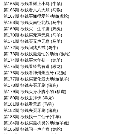
第165期 欲钱看树上小鸟 (牛鼠)
第166期 欲钱看六六大顺 (马猴)
第167期 欲钱买懂得爱的动物(虎蛇)
第168期 欲钱买南征北战 (马牛)
第169期 欲钱买—生平庸 (鸡兔)
第170期 欲钱买无声无息 (马羊)
第171期 欲钱买无声无息 (马羊)
第172期 欲钱问猪八戒 (鸡牛)
第173期 欲钱找最最忙的动物 (猴蛇)
第174期 欲钱买大年初一 (龙羊)
第175期 欲钱看经营有道 (猴龙)
第176期 欲钱看神州州五号 (龙猴)
第177期 欲钱买变化最大动物(鼠羊)
第178期 欲钱去买牙刷 (猪狗)
第179期 欲钱买身小脚小的 (猪虎)
第180期 欲钱去拜佛 (羊龙)
第181期 欲钱看天庭 (马狗)
第182期 欲钱去买牙刷 (猪狗)
第183期 欲钱找十二仙子(牛羊)
第184期 欲钱买最机灵的动物(羊虎)
第185期 欲钱问一声产盘 (龙蛇)