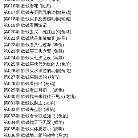
第016期 欲钱看花 (鼠虎)
第017期 欲钱去买跪乳的动物(马鸡)
第018期 欲钱买多愁善感动物(蛇虎)
第019期 欲钱看西游记
第020期 欲钱去买—统江山的(兔马)
第021期 欲钱就是相敬如宾(蛇马)
第022期 欲钱看八仙过海 (羊兔)
第023期 欲钱买三头六臂 (兔鼠)
第024期 欲钱买七夕之夜 (马鼠)
第025期 欲钱买代代为奴的人(兔羊)
第026期 欲线买水里游的动物(兔龙)
第027期 欲钱买温柔的 (鸡马)
第028期 欲钱看日出 (马鸡)
第029期 欲钱看正月初一 (虎兔)
第030期 欲钱找来来往往不见人(龙猪)
第031期 欲线找财主 (龙羊)
第032期 欲钱去点歌 (猴鼠)
第033期 欲钱看录取通知书 (兔鼠)
第034期 欲钱找天下无双 (猴羊)
第035期 欲钱买体态娇小 (虎狗)
第036期 欲钱地上爬的动物 (马龙)