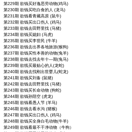
第229期 欲钱买好逸恶劳动物(鸡马)
第230期 欲钱买吃白食的人 (龙马)
第231期 欲钱看青藏高原 (鼠牛)
第232期 欲钱买出口伤人 (鸡马)
第233期 欲钱去田野里找 (马猪)
第234期 欲钱买媳妇 (马虎)
第235期 欲钱买李世民 (牛羊)
第236期 欲钱去出界各地旅游(猴狗)
第237期 欲钱买性本善的动物(兔羊)
第238期 欲钱去找去年十—期(兔马)
第239期 欲线买最贴心的人(龙蛇)
第240期 欲钱去找刚出世婴儿(蛇龙)
第241期 欲钱买刘备 (鼠猪)
第242期 欲钱去田野里找 (马猪)
第243期 欲钱买长命动物 (狗蛇)
第244期 欲钱孙陪空 (虎龙)
第245期 欲钱看愚人节 (羊马)
第246期 欲钱去看水沟 (猪猴)
第247期 欲钱买出口伤人 (鸡马)
第248期 欲钱买全身白毛动物(牛羊)
第249期 欲钱看最不干净动物（牛狗）