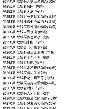
第250期 欲钱买无钱无势的人(虎兔)
第251期 欲钱看房间 (虎蛇)
第252期 欲钱看天庭 (马狗)
第253期 欲钱买一身是宝动物(龙蛇)
第254期 欲钱找狐假虎威的人(龙鼠)
第255期 欲钱买最性感的动物(鸡猴)
第256期 欲钱去看水沟 (猪猴)
第257期 欲钱买体态娇小 (虎狗)
第258期 欲钱唱小曲 (马羊)
第259期 欲钱去问小孩 (狗猪)
第260期 欲钱买遍身金毛的（羊兔）
第261期 欲钱看十全十美 (蛇虎)
第262期 欲钱买触电 (马羊)
第263期 欲钱买多愁善感动物(蛇虎)
第264期 欲钱买猪先生 (鸡兔)
第265期 欲钱看论坛州五号 (龙猴)
第266期 欲钹买洁身自爱动物(羊蛇)
第267期 欲钱看对眼 (马羊)
第268期 欲钱买人人有的 (猴羊)
第269期 欲钱找最最忙的动物 (猴蛇)
第270期 欲钱买好逸恶劳动物(鸡马)
第271期 欲钱买讨人喜欢动物(虎兔)