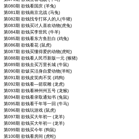
第080期 欲钱看国庆 (羊兔)
第081期 欲钱南京北战 (马兔)
第082期 欲钱找专打坏人的人(牛猪)
第083期 欲钱买讨人喜欢动物(虎兔)
第084期 欲钱买李世民 (牛羊)
第085期 欲钱看东方鱼肚白 (鸡兔)
第086期 欲钱看花 (鼠虎)
第087期 欲钱买懂得爱的动物(虎蛇)
第088期 欲钱看人民币新版一元 (猴猪)
第089期 欲钱去买万里长城 (牛鼠)
第090期 欲钹买洁身自爱动物(羊蛇)
第091期 欲钱皮笑肉不笑 (鸡狗)
第092期 欲钱看—箭双雕 (龙虎)
第093期 欲钱看神州州五号 (龙猴)
第094期 欲钱看录取通知书 (兔鼠)
第095期 欲钱看千年等一回 (牛马)
第096期 欲钱玩游戏 (鼠虎)
第097期 欲钱买大年初一 (龙羊)
第098期 欲钱买大年初一 (龙羊)
第099期 欲钱买今年 (狗鼠)
第100期 欲钱看房间 (虎蛇)