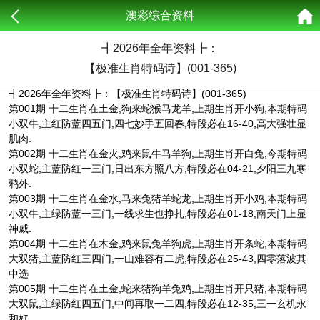
澳彩综合资料
┫
2026年全年资料┣：
【极准生肖特码诗】(001-365)
┫2026年全年资料┣：【极准生肖特码诗】(001-365)
第001期 十二生肖在土金,狗来蛇猴马龙羊,上期生肖开小狗,本期特码
小双牛,主红防蓝四五门,四七妙手五回春,特段必在16-40,高大强壮显
肌肉.
第002期 十二生肖在金火,鸡来鼠牛马羊狗,上期生肖开白兔,今期特码
小双蛇,主蓝防红一三门,日出东方照八方,特段必在04-21,夕阳三九寒
鸦外.
第003期 十二生肖在金水,马来兔猪羊蛇龙,上期生肖开小鸡,本期特码
小双牛,主绿防蓝一三门,一线求生也挣扎,特段必在01-18,南天门上显
神威.
第004期 十二生肖在木金,鸡来鼠兔羊狗虎,上期生肖开条蛇,本期特码
大双猪,主蓝防红三四门,一山难容有二虎,特段必在25-43,四零落波其
中选
第005期 十二生肖在土金,蛇来猪狗羊兔鸡,上期生肖开只猪,本期特码
大双鼠,主绿防红四五门,中间再取一二四,特段必在12-35,三一玄机永
和好.