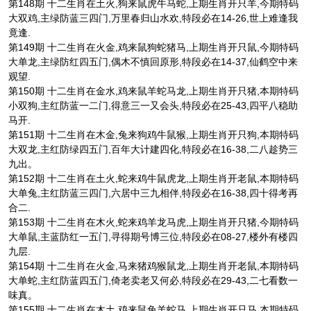
第148期 十二生肖在土火,狗来鼠虎牛马蛇,上期生肖开只羊,今期特码
大双鸡,主绿防蓝三四门,万里春归山水欢,特段必在14-26,世上难逢我
竟逢.
第149期 十二生肖在火金,鸡来鼠狗蛇猪马,上期生肖开只鼠,今期特码
大单龙,主绿防红四五门,偶木不慎回原形,特段必在14-37,仙鹤空中来
观望.
第150期 十二生肖在金水,鸡来鼠羊蛇马龙,上期生肖开只猪,本期特码
小双狗,主红防蓝一二门,得意三一又会头,特段必在25-43,四平八稳助
马开.
第151期 十二生肖在木金,兔来狗鸡牛鼠猴,上期生肖开只狗,本期特码
大双龙,主红防绿四五门,百年大计建四化,特段必在16-38,二八趁势三
九出。
第152期 十二生肖在土火,蛇来鸡牛鼠虎龙,上期生肖开老鼠,本期特码
大单兔,主红防蓝三四门,六居中三九相伴,特段必在16-38,四十得考再
合二.
第153期 十二生肖在木火,蛇来鸡羊龙马虎,上期生肖开只猪,今期特码
大单鼠,主蓝防红一五门,寻得期号博三位,特段必在08-27,楼外有楼四
九层.
第154期 十二生肖在火金,马来猪鸡猴鼠龙,上期生肖开老鼠,本期特码
大单蛇,主红防蓝四五门,倚老卖老又何必,特段必在29-43,二七看数一
味真。
第155期 十二生肖在木土,鸡来鼠兔羊蛇马,上期生肖开只马,本期特码