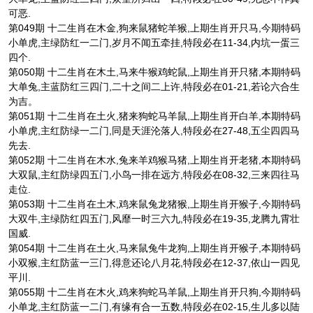
可恶.
第049期 十二生肖在木金,狗来鼠猪蛇羊猴,上期生肖开只马,今期特码
小单虎,主绿防红一二门,岁月不闻五牵挂,特段必在11-34,内坑一蛋三
四个.
第050期 十二生肖在木土,马来牛猴鸡蛇鼠,上期生肖开只猪,本期特码
大单兔,主蓝防红三四门,二十之间二上许,特段必在01-21,若论六合生
为吉。
第051期 十二生肖在土火,猪来狗蛇马羊鼠,上期生肖开白羊,本期特码
小单虎,主红防绿一二门,同是天涯沦落人,特段必在27-48,五尘四四马
先去.
第052期 十二生肖在木水,兔来羊鸡猴马猪,上期生肖开老猪,本期特码
大双鼠,主红防绿四五门,小鸟一排在远方,特段必在08-32,三来四往马
走位.
第053期 十二生肖在土木,鸡来鼠兔龙猪猴,上期生肖开猴子,今期特码
大双牛,主绿防红四五门,风靡一时三六九,特段必在19-35,龙腾九霄壮
国威.
第054期 十二生肖在土火,马来鼠兔牛龙狗,上期生肖开猴子,本期特码
小双猴,主红防蓝一三门,得意还论八月花,特段必在12-37,依山一四见
平川.
第055期 十二生肖在木火,鸡来狗蛇马羊鼠,上期生肖开只狗,今期特码
小单龙,主红防蓝一二门,有缘有合一五数,特段必在02-15,生儿多以陆