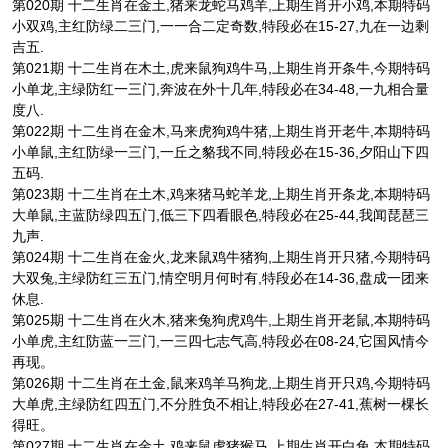
第020期 十二生肖在金土,猪来龙蛇马鸡羊,上期生肖开小鸡,本期特码
小双鸡,主红防绿二三门,一一合二定奇数,特段必在15-27,九在一边剩
吉五.
第021期 十二生肖在木土,虎来鼠狗鸡牛马,上期生肖开条牛,今期特码
小单龙,主绿防红一三门,奔波在外十几年,特段必在34-48,一九相合量
度八.
第022期 十二生肖在金木,马来虎狗鸡牛猪,上期生肖开老牛,本期特码
小单鼠,主红防绿一三门,一丘之貉我不同,特段必在15-36,夕阳山下四
五码.
第023期 十二生肖在土木,鸡来猪马蛇羊龙,上期生肖开条龙,本期特码
大单鼠,主蓝防绿四五门,低三下四看眼色,特段必在25-44,我闻琵琶三
九声.
第024期 十二生肖在金火,龙来鼠鸡牛猪狗,上期生肖开只猪,今期特码
大双兔,主绿防红三五门,情空明月何时有,特段必在14-36,盘成一团来
休息.
第025期 十二生肖在火木,猪来兔狗虎鸡牛,上期生肖开老鼠,本期特码
小单虎,主红防蓝一三门,一三四七志气高,特段必在08-24,它国风情今
再现。
第026期 十二生肖在土金,鼠来鸡羊马狗龙,上期生肖开只鸡,今期特码
大单虎,主绿防红四五门,不分胜负不相让,特段必在27-41,蕉树一棵长
得旺。
第027期 十二生肖在金土,鸡来鼠虎猪猴马,上期生肖开白兔,本期特码