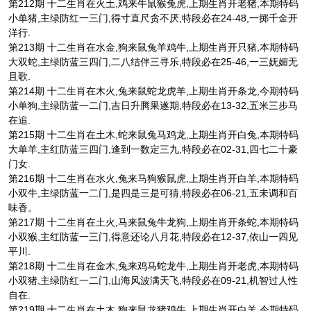
第212期 十二生肖在火土,鸡来牛鼠猴兔虎,上期生肖开老猪,本期特码
小单猪,主绿防红一三门,得寸直尺贪不厌,特段必在24-48,一掷千金开
洋行.
第213期 十二生肖在水金,狗来鼠兔羊鸡牛,上期生肖开只猪,本期特码
大双蛇,主绿防蓝三四门,二八结伴三寻乐,特段必在25-46,一三妩媚无
且歌.
第214期 十二生肖在木火,兔来鼠蛇龙虎羊,上期生肖开条龙,今期特码
小单狗,主绿防蓝一二门,吉日升腾果遂期,特段必在13-32,五米三步马
在追.
第215期 十二生肖在土木,蛇来鼠兔马鸡龙,上期生肖开白兔,本期特码
大单羊,主红防蓝三四门,逢到一数定三九,特段必在02-31,四七二十豪
门女.
第216期 十二生肖在水火,兔来马狗猴鼠虎,上期生肖开白羊,本期特码
小双牛,主绿防蓝一二门,是四是三是可猜,特段必在06-21,五未调和百
味香。
第217期 十二生肖在土火,马来鼠兔牛龙狗,上期生肖开条蛇,本期特码
小双猴,主红防蓝一三门,得意还论八月花,特段必在12-37,依山一四见
平川.
第218期 十二生肖在金木,兔来鸡马蛇龙牛,上期生肖开老虎,本期特码
小双猪,主绿防红一二门,山海风波满天飞,特段必在09-21,机智过人性
自在.
第219期 十二生肖在土木,狗来鼠龙猪鸡牛,上期生肖开白羊,今期特码