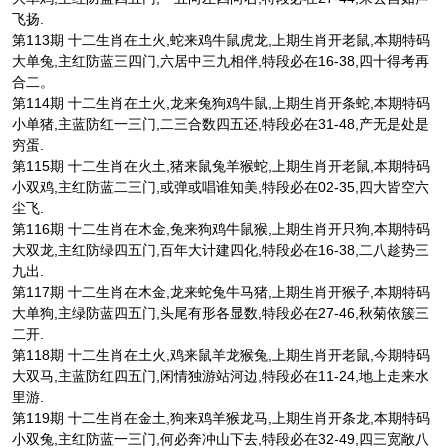
飞扬.
第113期 十二生肖在土火,蛇来鸡牛鼠虎龙,上期生肖开老鼠,本期特码
大单兔,主红防蓝三四门,六居中三九相伴,特段必在16-38,四十得考再
合二。
第114期 十二生肖在土火,龙来兔狗鸡牛鼠,上期生肖开条蛇,本期特码
小单猪,主蓝防红一三门,二三合数四五还,特段必在31-48,产无是处是
穷蛋.
第115期 十二生肖在火土,猪来鼠兔羊猴蛇,上期生肖开老鼠,本期特码
小双鸡,主红防蓝二三门,或弹或唱谁知美,特段必在02-35,四大皆空六
尘飞.
第116期 十二生肖在木金,兔来狗鸡牛鼠猴,上期生肖开只狗,本期特码
大双龙,主红防绿四五门,百年大计建四化,特段必在16-38,二八趁势三
九出.
第117期 十二生肖在木金,龙来蛇兔牛马猪,上期生肖开猴子,本期特码
大单狗,主绿防蓝四五门,头尾有形各显数,特段必在27-46,秋菊依簇三
二开.
第118期 十二生肖在土火,鸡来鼠羊龙猴兔,上期生肖开老鼠,今期特码
大双马,主蓝防红四五门,闲情独游站河边,特段必在11-24,地上走来水
里游.
第119期 十二生肖在金土,狗来鸡羊猴龙马,上期生肖开条龙,本期特码
小双兔,主红防蓝一三门,何必奔冲山下去,特段必在32-49,四三宽敞八