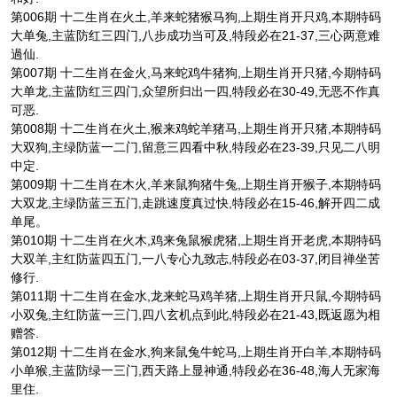
第006期 十二生肖在火土,羊来蛇猪猴马狗,上期生肖开只鸡,本期特码
大单兔,主蓝防红三四门,八步成功当可及,特段必在21-37,三心两意难
過仙.
第007期 十二生肖在金火,马来蛇鸡牛猪狗,上期生肖开只猪,今期特码
大单龙,主蓝防红三四门,众望所归出一四,特段必在30-49,无恶不作真
可恶.
第008期 十二生肖在火土,猴来鸡蛇羊猪马,上期生肖开只猪,本期特码
大双狗,主绿防蓝一二门,留意三四看中秋,特段必在23-39,只见二八明
中定.
第009期 十二生肖在木火,羊来鼠狗猪牛兔,上期生肖开猴子,本期特码
大双龙,主绿防蓝三五门,走跳速度真过快,特段必在15-46,解开四二成
单尾。
第010期 十二生肖在火木,鸡来兔鼠猴虎猪,上期生肖开老虎,本期特码
大双羊,主红防蓝四五门,一八专心九致志,特段必在03-37,闭目禅坐苦
修行.
第011期 十二生肖在金水,龙来蛇马鸡羊猪,上期生肖开只鼠,今期特码
小双兔,主红防蓝一三门,四八玄机点到此,特段必在21-43,既返愿为相
赠答.
第012期 十二生肖在金水,狗来鼠兔牛蛇马,上期生肖开白羊,本期特码
小单猴,主蓝防绿一三门,西天路上显神通,特段必在36-48,海人无家海
里住.