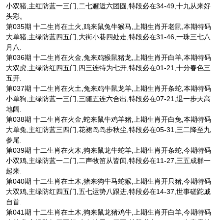
小双猪,主红防蓝一三门,二七邂逅六团圆,特段必在34-49,十九从来好
头彩。
第035期 十二生肖在土火,鸡来鼠兔牛猴马,上期生肖开老鼠,本期特码
大单猪,主绿防蓝四五门,大街小巷四处走,特段必在31-46,一珠三七八
月八.
第036期 十二生肖在火金,兔来鸡猴鼠猪龙,上期生肖开白羊,本期特码
大双虎,主绿防红四五门,四三连特为七开,特段必在01-21,十分春色三
五开.
第037期 十二生肖在火土,兔来鸡牛鼠龙羊,上期生肖开条蛇,本期特码
小单狗,主绿防蓝一三门,三随五连六合出,特段必在07-21,退一步天高
地阔.
第038期 十二生肖在火金,蛇来鼠牛鸡羊猪,上期生肖开白兔,本期特码
大单兔,主红防蓝三四门,花裙岛岛步秋尘,特段必在05-31,三二降至九
参尾.
第039期 十二生肖在火木,狗来鼠龙牛蛇羊,上期生肖开条蛇,今期特码
小双鸡,主绿防蓝一二门,二声牧笛从皆闻,特段必在11-27,三五成群一
起来.
第040期 十二生肖在土木,猪来狗牛马蛇猴,上期生肖开只猪,今期特码
大双鸡,主绿防红四五门,五七运势八跟进,特段必在14-37,世事磋跎戚
自首.
第041期 十二生肖在土木,狗来鼠龙猪鸡牛,上期生肖开白羊,今期特码