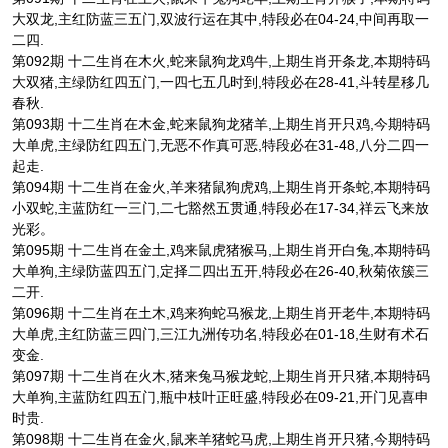
大双龙,主红防蓝三五门,双波行运在其中,特段必在04-24,中间再取一
二四.
第092期 十二生肖在木火,蛇来鼠狗龙鸡牛,上期生肖开条龙,本期特码
大双猪,主绿防红四五门,一四七五几时到,特段必在28-41,斗转星移几
春秋.
第093期 十二生肖在木金,蛇来鼠狗龙猪羊,上期生肖开只鸡,今期特码
大单虎,主绿防红四五门,无恶不作真可恶,特段必在31-48,八分二四一
起走.
第094期 十二生肖在金火,羊来猪鼠狗虎鸡,上期生肖开条蛇,本期特码
小双蛇,主蓝防红一三门,二七豁然五贯通,特段必在17-34,祥云飞来放
光彩。
第095期 十二生肖在金土,鸡来鼠虎猪猴马,上期生肖开白兔,本期特码
大单狗,主绿防蓝四五门,定择二四出五开,特段必在26-40,秋菊依簇三
二开.
第096期 十二生肖在土木,鸡来狗蛇马猴龙,上期生肖开老牛,本期特码
大单虎,主红防蓝三四门,三江九洲传功名,特段必在01-18,生财有术石
变金.
第097期 十二生肖在火木,猪来兔马猴龙蛇,上期生肖开只猪,本期特码
大单狗,主蓝防红四五门,瓶中枝叶正旺盛,特段必在09-21,开门见喜申
时贵.
第098期 十二生肖在金火,鼠来羊猪蛇马虎,上期生肖开只猪,今期特码