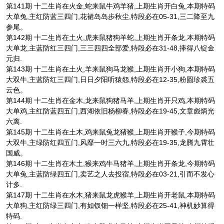
第141期 十二生肖在火金,蛇来鼠牛鸡羊猪,上期生肖开白兔,本期特码
大单兔,主红防蓝三四门,花裙岛岛步秋尘,特段必在05-31,三二降至九
参尾。
第142期 十二生肖在土火,虎来鼠猪狗羊蛇,上期生肖开条龙,本期特码
大单龙,主蓝防红三四门,三三四四全部爱,特段必在31-48,捧得八锭金
元归.
第143期 十二生肖在土火,羊来鼠狗马龙猴,上期生肖开小狗,本期特码
大双牛,主蓝防红三四门,日日夕阳听猿怨,特段必在12-35,粉圆珍裘五
云色。
第144期 十二生肖在金木,龙来鼠狗猪马羊,上期生肖开只鸡,本期特码
大单鸡,主红防蓝四五门,西湖依旧杨柳春,特段必在19-45,文章彪炳光
六离.
第145期 十二生肖在土木,鸡来鼠兔龙猪猴,上期生肖开猴子,今期特码
大双牛,主绿防红四五门,风靡一时三六九,特段必在19-35,龙腾九霄壮
国威。
第146期 十二生肖在木土,猴来鸡牛马猪羊,上期生肖开条龙,今期特码
大单兔,主蓝防绿四五门,卖艺之人去投宿,特段必在03-21,引而不发心
计多.
第147期 十二生肖在水木,猪来鼠龙虎猴羊,上期生肖开老鼠,本期特码
大单狗,主红防绿三四门,有如钗钿一样坚,特段必在25-41,神机妙算得
特码.