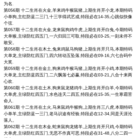
为名.
第056期 十二生肖在火金,羊来鸡牛猴鼠猪,上期生肖开小龙,本期特码
小单狗,主红防蓝二三门,十三学得武艺成,特段必在14-35,心跳似快像
个弦.
第057期 十二生肖在火金,龙来鼠狗鸡牛虎,上期生肖开白兔,今期特码
大单猴,主绿防红四五门,一六归回三可取,特段必在03-25,一刻未停不
敢安。
第058期 十二生肖在木土,兔来鸡鼠马狗猪,上期生肖开只马,本期特码
大单龙,主绿防红四五门,四六转动五坠落,特段必在09-16,六七合码中
大奖.
第059期 十二生肖在金土,狗来鸡牛猴马猪,上期生肖开小鸡,本期特码
大单龙,主红防蓝四五门,二六飘落七必赢,特段必在03-21,八合十来两
心欢.
第060期 十二生肖在土木,狗来鼠龙猪鸡牛,上期生肖开白羊,今期特码
大单虎,主绿防红四五门,水色连天二四五,特段必在15-35,一生寒霜苦
命人.
第061期 十二生肖在土火,马来鼠鸡牛猴狗,上期生肖三八虎,本期特码
小单羊,主绿防蓝一三门,老马识途有经验,特段必在12-34,同是天涯沦
落人。
第062期 十二生肖在木金,蛇来鼠狗龙猪羊,上期生肖开只鸡,今期特码
大单虎,主绿防红四五门,无恶不作真可恶,特段必在31-48,八分二四一