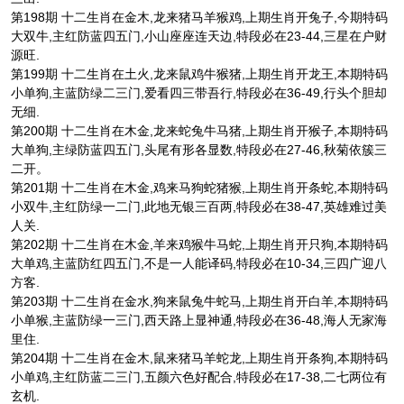
第198期 十二生肖在金木,龙来猪马羊猴鸡,上期生肖开兔子,今期特码
大双牛,主红防蓝四五门,小山座座连天边,特段必在23-44,三星在户财
源旺.
第199期 十二生肖在土火,龙来鼠鸡牛猴猪,上期生肖开龙王,本期特码
小单狗,主蓝防绿二三门,爱看四三带吾行,特段必在36-49,行头个胆却
无细.
第200期 十二生肖在木金,龙来蛇兔牛马猪,上期生肖开猴子,本期特码
大单狗,主绿防蓝四五门,头尾有形各显数,特段必在27-46,秋菊依簇三
二开。
第201期 十二生肖在木金,鸡来马狗蛇猪猴,上期生肖开条蛇,本期特码
小双牛,主红防绿一二门,此地无银三百两,特段必在38-47,英雄难过美
人关.
第202期 十二生肖在木金,羊来鸡猴牛马蛇,上期生肖开只狗,本期特码
大单鸡,主蓝防红四五门,不是一人能译码,特段必在10-34,三四广迎八
方客.
第203期 十二生肖在金水,狗来鼠兔牛蛇马,上期生肖开白羊,本期特码
小单猴,主蓝防绿一三门,西天路上显神通,特段必在36-48,海人无家海
里住.
第204期 十二生肖在金木,鼠来猪马羊蛇龙,上期生肖开条狗,本期特码
小单鸡,主红防蓝二三门,五颜六色好配合,特段必在17-38,二七两位有
玄机.