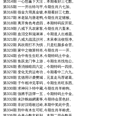
第314期 一心想赢下大注，本期看好三七数。
第315期 一一开出特与平,今期生肖六七加。
第316期 假金方用真金镀,本期看好三七数。
第317期 米老鼠与唐老鸭,今期生肖定猪猴。
第318期 离开角色考虑四，本期特码应开双。
第319期 八戒下凡农家客,今期生肖六畜来。
第320期 血泪交和滋淋淋，今期道人出难题。
第321期 八戒大战流沙河，木呆奉法收悟净。
第322期 风吹雨打不为惧，只是红颜多命苦。
第323期 家中之物算特肖,今期生肖一一开。
第324期 合中有生生旺木,今期特码土中金。
第325期 鱼跃龙门争上游，今期生肖找包公。
第326期 香消烛暗四六定，今期特码一四排。
第327期 变化无穷运奇功，今期看中二六九。
第328期 玄德用计袭樊城，元直走马荐诸葛。
第329期 子午相冲见零码，今期生肖旺东西。
第330期 求神问卜特中藏,今期生肖羊称狗。
第331期 強將手語彈一五，今期特码土中金。
第332期 未許蛛絲網素筝,今期待会景色好。
第333期 非好汉唔敢过岭,本期中奖此中贵。
第334期 刑中有木生可旺,今期生肖羊称虎。
第335期 合单小数玄机到，本期二四合数开。