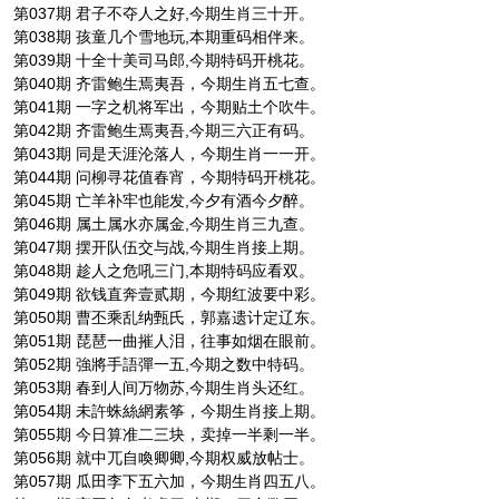
第037期 君子不夺人之好,今期生肖三十开。
第038期 孩童几个雪地玩,本期重码相伴来。
第039期 十全十美司马郎,今期特码开桃花。
第040期 齐雷鲍生焉夷吾，今期生肖五七查。
第041期 一字之机将军出，今期贴土个吹牛。
第042期 齐雷鲍生焉夷吾,今期三六正有码。
第043期 同是天涯沦落人，今期生肖一一开。
第044期 问柳寻花值春宵，今期特码开桃花。
第045期 亡羊补牢也能发,今夕有酒今夕醉。
第046期 属土属水亦属金,今期生肖三九查。
第047期 摆开队伍交与战,今期生肖接上期。
第048期 趁人之危吼三门,本期特码应看双。
第049期 欲钱直奔壹贰期，今期红波要中彩。
第050期 曹丕乘乱纳甄氏，郭嘉遗计定辽东。
第051期 琵琶一曲摧人泪，往事如烟在眼前。
第052期 強將手語彈一五,今期之数中特码。
第053期 春到人间万物苏,今期生肖头还红。
第054期 未許蛛絲網素筝，今期生肖接上期。
第055期 今日算准二三块，卖掉一半剩一半。
第056期 就中兀自喚卿卿,今期权威放帖士。
第057期 瓜田李下五六加，今期生肖四五八。