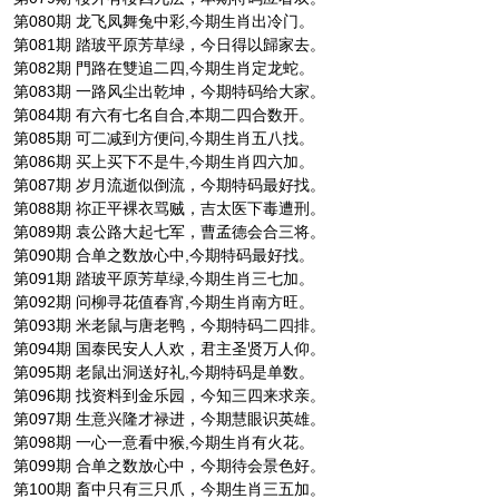
第080期 龙飞凤舞兔中彩,今期生肖出冷门。
第081期 踏玻平原芳草绿，今日得以歸家去。
第082期 門路在雙追二四,今期生肖定龙蛇。
第083期 一路风尘出乾坤，今期特码给大家。
第084期 有六有七名自合,本期二四合数开。
第085期 可二减到方便问,今期生肖五八找。
第086期 买上买下不是牛,今期生肖四六加。
第087期 岁月流逝似倒流，今期特码最好找。
第088期 祢正平裸衣骂贼，吉太医下毒遭刑。
第089期 袁公路大起七军，曹孟德会合三将。
第090期 合单之数放心中,今期特码最好找。
第091期 踏玻平原芳草绿,今期生肖三七加。
第092期 问柳寻花值春宵,今期生肖南方旺。
第093期 米老鼠与唐老鸭，今期特码二四排。
第094期 国泰民安人人欢，君主圣贤万人仰。
第095期 老鼠出洞送好礼,今期特码是单数。
第096期 找资料到金乐园，今知三四来求亲。
第097期 生意兴隆才禄进，今期慧眼识英雄。
第098期 一心一意看中猴,今期生肖有火花。
第099期 合单之数放心中，今期待会景色好。
第100期 畜中只有三只爪，今期生肖三五加。