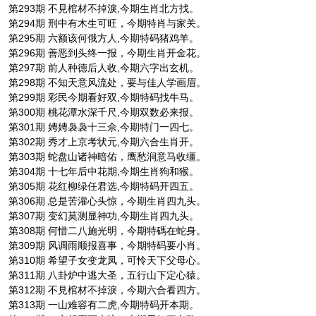
第293期 不見棺材不掉淚,今期生肖北方找。
第294期 刑中有木生可旺，今期特肖与家关。
第295期 六额该何俄方人,今期特码猪鸡羊。
第296期 善恶到头终一报，今期生肖开金花。
第297期 前人种德后人收,今期六字出玄机。
第298期 不知天意风流处，要与佳人学画眉。
第299期 彩民今期看好双,今期特码找牛马。
第300期 桃花潭水深千尺,今期双数必来报。
第301期 娉娉袅袅十三佘,今期特门一四七。
第302期 秀才上京考状元,今期六合生肖开。
第303期 蛇盘山诸神暗佑，鹰愁涧意马收缰。
第304期 十七年后中花期,今期生肖狗和猴。
第305期 花红柳绿任君选,今期特码开四五。
第306期 总是苦灌心头惊，今期生肖四九头。
第307期 变幻莫测显神功,今期生肖四九头。
第308期 何惜二八施光明，今期特碼在蛇身。
第309期 风调雨顺报喜事，今期特码要小肖。
第310期 希望子女变龙凤，可怜天下父母心。
第311期 八卦炉中逃大圣，五行山下定心猿。
第312期 不見棺材不掉淚，今期六合看四方。
第313期 一山难容有二虎,今期特码开本期。