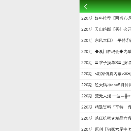
220期: 好料推荐【两肖八
220期: 天山绝版【买什
220期: 东风本田》=平特
220期: ◆澳门赛玛会◆内
220期: 〓瞎子摸单S〓,摸
220期: <独家傳真內幕>
220期: 逆天碼神○○○5肖
220期: 荒无人烟 一波←╬
220期: 精選资料『平特一
220期: 杀庄机密★精品六
220期: 原创【独家六尾中