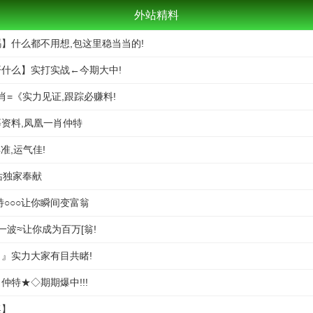
外站精料
碼】什么都不用想,包这里稳当当的!
么开什么】实打实战←今期大中!
①肖=《实力见证,跟踪必赚料!
慕资料,凤凰一肖仲特
得准,运气佳!
本站独家奉献
仲特○○○让你瞬间变富翁
≈一波≈让你成为百万[翁!
肖』实力大家有目共睹!
肖仲特★◇期期爆中!!!
奖】