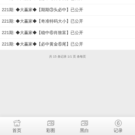
221期: ◆大赢家◆【期期③头必中】已公开
221期: ◆大赢家◆【奇准特码大小】已公开
221期: ◆大赢家◆【稳中⑥肖致富】已公开
221期: ◆大赢家◆【必中黄金⑥尾】已公开
共 15 条记录 1/1 页 条每页
首页
彩图
黑白
记录