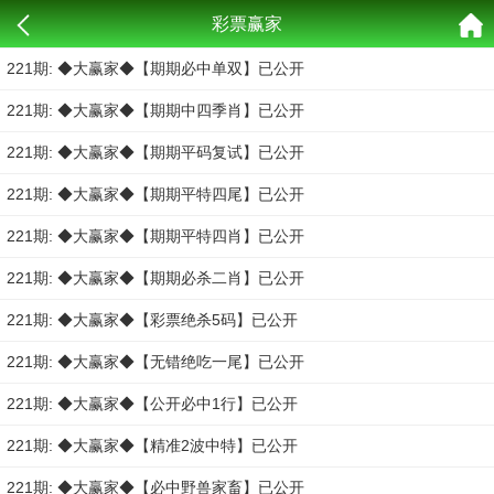
彩票赢家
221期: ◆大赢家◆【期期必中单双】已公开
221期: ◆大赢家◆【期期中四季肖】已公开
221期: ◆大赢家◆【期期平码复试】已公开
221期: ◆大赢家◆【期期平特四尾】已公开
221期: ◆大赢家◆【期期平特四肖】已公开
221期: ◆大赢家◆【期期必杀二肖】已公开
221期: ◆大赢家◆【彩票绝杀5码】已公开
221期: ◆大赢家◆【无错绝吃一尾】已公开
221期: ◆大赢家◆【公开必中1行】已公开
221期: ◆大赢家◆【精准2波中特】已公开
221期: ◆大赢家◆【必中野兽家畜】已公开