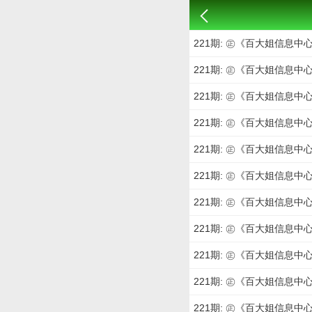
221期: ㊣《百大姐信息中
221期: ㊣《百大姐信息中
221期: ㊣《百大姐信息中
221期: ㊣《百大姐信息中
221期: ㊣《百大姐信息中
221期: ㊣《百大姐信息
221期: ㊣《百大姐信息中
221期: ㊣《百大姐信息中
221期: ㊣《百大姐信息中
221期: ㊣《百大姐信息中
221期: ㊣《百大姐信息中