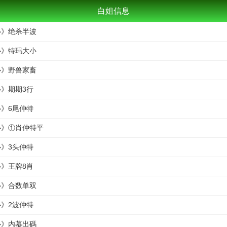
白姐信息
心》绝杀半波
心》特玛大小
心》野兽家畜
心》期期3行
心》6尾仲特
中心》①肖仲特平
心》3头仲特
心》王牌8肖
心》合数单双
心》2波仲特
心》内慕出碼