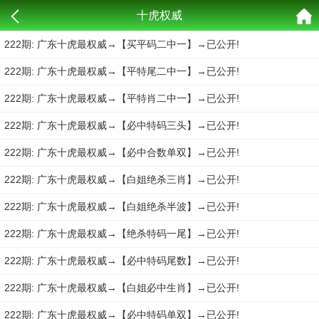
十虎权威
222期: 广东十虎最权威→【买平码二中一】→已公开!
222期: 广东十虎最权威→【平特尾二中一】→已公开!
222期: 广东十虎最权威→【平特肖二中一】→已公开!
222期: 广东十虎最权威→【必中特码三头】→已公开!
222期: 广东十虎最权威→【必中合数单双】→已公开!
222期: 广东十虎最权威→【白姐绝杀三肖】→已公开!
222期: 广东十虎最权威→【白姐绝杀半波】→已公开!
222期: 广东十虎最权威→【绝杀特码一尾】→已公开!
222期: 广东十虎最权威→【必中特码尾数】→已公开!
222期: 广东十虎最权威→【白姐必中生肖】→已公开!
222期: 广东十虎最权威→【必中特码单双】→已公开!