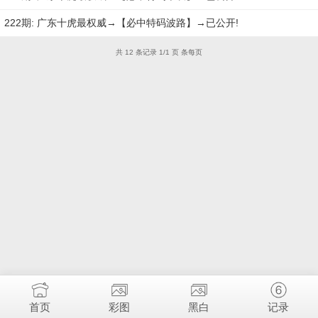
222期: 广东十虎最权威→【必中特码波路】→已公开!
共 12 条记录 1/1 页 条每页
首页
彩图
黑白
记录