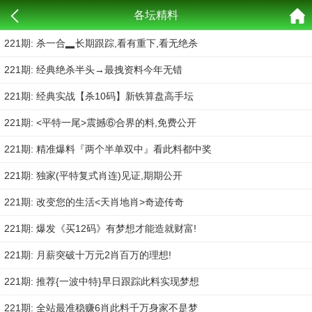
各坛精料
221期: 杀一合▂长期跟踪,看有重下,看无绝杀
221期: 经典绝杀半头→最拽资料今年无错
221期: 经典实战【杀10码】新铁算盘高手坛
221期: <平特一尾>震撼⑥合界的料,免费公开
221期: 精准爆料『两个半单双中』看此料都中奖
221期: 独家(平特复式肖连)见证,期期公开
221期: 改变您的生活<天肖地肖>奇迹传奇
221期: 爆发《买12码》有梦想才能造就财富!
221期: 月薪突破十万元2肖百万的理想!
221期: 推荐{一波中特}早日跟踪此料实现梦想
221期: 全站最准稳赚6肖此料千万身家不是梦