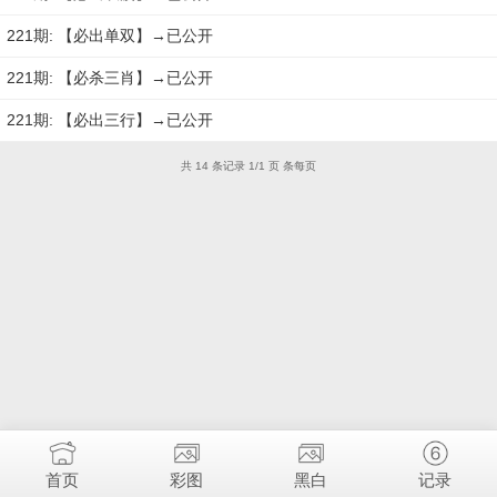
221期: 【必出单双】→已公开
221期: 【必杀三肖】→已公开
221期: 【必出三行】→已公开
共 14 条记录 1/1 页 条每页
首页
彩图
黑白
记录