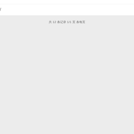
√
共 12 条记录 1/1 页 条每页