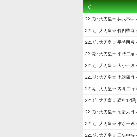
221期: 大刀皇☆[买六不中]
221期: 大刀皇☆[特四季肖]
221期: 大刀皇☆[平特两肖]
221期: 大刀皇☆[平特二尾]
221期: 大刀皇☆[大小一波]
221期: 大刀皇☆[七选四肖]
221期: 大刀皇☆[内幕二行]
221期: 大刀皇☆[猛料12码]
221期: 大刀皇☆[前后六肖]
221期: 大刀皇☆[准杀十码]
221期: 大刀皇☆[三头中特]