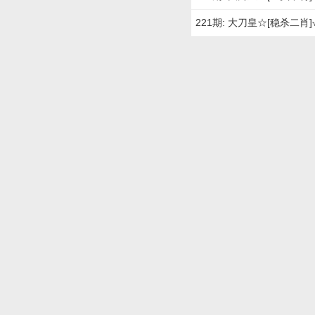
221期: 大刀皇☆[稳杀二肖]