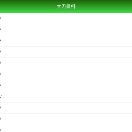
大刀皇料
√
√
√
√
√
√
√
√
√
√
√