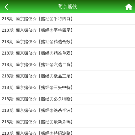
葡京赌侠
218期: 葡京赌侠☆【赌经㊣平特四肖】
218期: 葡京赌侠☆【赌经㊣平特四尾】
218期: 葡京赌侠☆【赌经㊣精选合数】
218期: 葡京赌侠☆【赌经㊣精准单双】
218期: 葡京赌侠☆【赌经㊣六选二肖】
218期: 葡京赌侠☆【赌经㊣极品三尾】
218期: 葡京赌侠☆【赌经㊣三头中特】
218期: 葡京赌侠☆【赌经㊣必杀特断】
218期: 葡京赌侠☆【赌经㊣绝杀半波】
218期: 葡京赌侠☆【赌经㊣最新杀码】
218期: 葡京赌侠☆【赌经㊣特码波路】