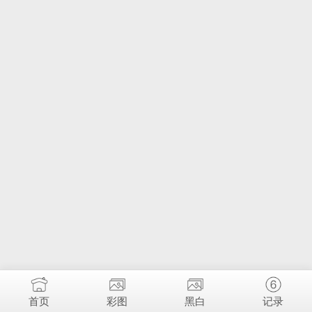
首页
彩图
黑白
记录