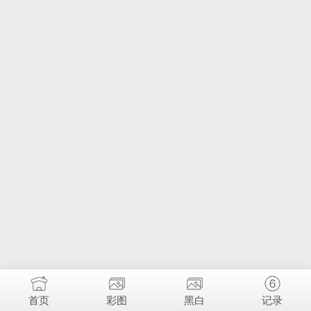
首页
彩图
黑白
记录