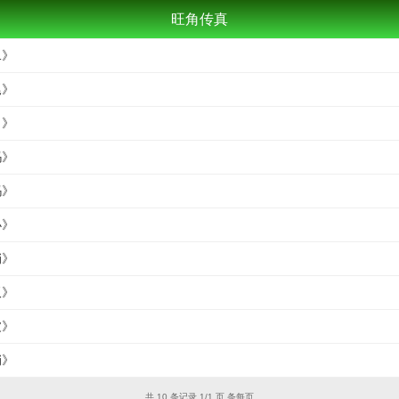
旺角传真
二》
尾》
肖》
玛》
玛》
小》
俏》
双》
波》
俏》
共 10 条记录 1/1 页 条每页