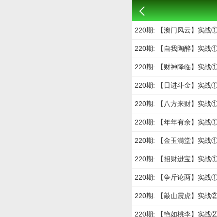
220期: 【澳门风云】实战
220期: 【自我陶醉】实战
220期: 【财神降临】实战
220期: 【日进斗金】实战
220期: 【八方来财】实战
220期: 【年年有余】实战
220期: 【金玉满堂】实战
220期: 【招财进宝】实战
220期: 【争斤论两】实战
220期: 【敲山震虎】实战
220期: 【艳如桃李】实战