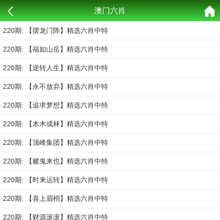
澳门六肖
220期: 【摆龙门阵】精选六肖中特
220期: 【福如山岳】精选六肖中特
220期: 【逆转人生】精选六肖中特
220期: 【永不放弃】精选六肖中特
220期: 【追求梦想】精选六肖中特
220期: 【木木成林】精选六肖中特
220期: 【顶峰集团】精选六肖中特
220期: 【赌鬼来也】精选六肖中特
220期: 【时来运转】精选六肖中特
220期: 【喜上眉梢】精选六肖中特
220期: 【财源滚滚】精选六肖中特