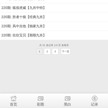
220期: 狐假虎威【九肖中特】
220期: 胜者十狼【经典九肖】
220期: 风中吉他【独家九肖】
220期: 欣欣宝贝【期期九肖】
共 31 条记录 1/3 页 条每页
1
2
3
下一页
首页
彩图
黑白
记录