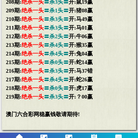
208期:
绝杀一头
〓杀3头〓
开:鼠19赢
209期:
绝杀一头
〓杀1头〓
开:猪08赢
210期:
绝杀一头
〓杀3头〓
开:马49赢
211期:
绝杀一头
〓杀3头〓
开:马01赢
212期:
绝杀一头
〓杀2头〓
开:牛06赢
213期:
绝杀一头
〓杀4头〓
开:猴35赢
214期:
绝杀一头
〓杀4头〓
开:兔04赢
215期:
绝杀一头
〓杀0头〓
开:蛇14赢
216期:
绝杀一头
〓杀3头〓
开:马37错
217期:
绝杀一头
〓杀4头〓
开:蛇26赢
218期:
绝杀一头
〓杀0头〓
开:虎17赢
219期:
绝杀一头
〓杀3头〓
开:？00赢
澳门六合彩网稳赢钱敬请期待!