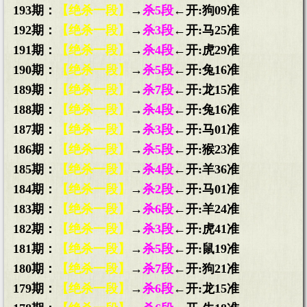
193期：
【绝杀一段】
→
杀5段
←开:狗09准
192期：
【绝杀一段】
→
杀3段
←开:马25准
191期：
【绝杀一段】
→
杀4段
←开:虎29准
190期：
【绝杀一段】
→
杀5段
←开:兔16准
189期：
【绝杀一段】
→
杀7段
←开:龙15准
188期：
【绝杀一段】
→
杀4段
←开:兔16准
187期：
【绝杀一段】
→
杀3段
←开:马01准
186期：
【绝杀一段】
→
杀5段
←开:猴23准
185期：
【绝杀一段】
→
杀4段
←开:羊36准
184期：
【绝杀一段】
→
杀2段
←开:马01准
183期：
【绝杀一段】
→
杀6段
←开:羊24准
182期：
【绝杀一段】
→
杀3段
←开:虎41准
181期：
【绝杀一段】
→
杀5段
←开:鼠19准
180期：
【绝杀一段】
→
杀7段
←开:狗21准
179期：
【绝杀一段】
→
杀6段
←开:龙15准