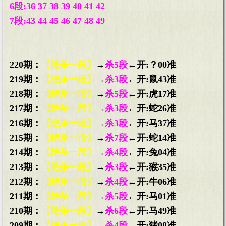
6段:36 37 38 39 40 41 42
7段:43 44 45 46 47 48 49
220期：
【绝杀一段】
→
杀5段
←开:？00准
219期：
【绝杀一段】
→
杀3段
←开:鼠43准
218期：
【绝杀一段】
→
杀5段
←开:虎17准
217期：
【绝杀一段】
→
杀3段
←开:蛇26准
216期：
【绝杀一段】
→
杀3段
←开:马37准
215期：
【绝杀一段】
→
杀7段
←开:蛇14准
214期：
【绝杀一段】
→
杀4段
←开:兔04准
213期：
【绝杀一段】
→
杀3段
←开:猴35准
212期：
【绝杀一段】
→
杀4段
←开:牛06准
211期：
【绝杀一段】
→
杀5段
←开:马01准
210期：
【绝杀一段】
→
杀6段
←开:马49准
209期：
【绝杀一段】
→
杀4段
←开:猪08准