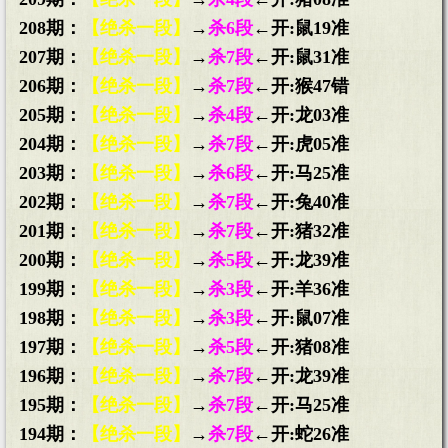
208期：
【绝杀一段】
→
杀6段
←开:鼠19准
207期：
【绝杀一段】
→
杀7段
←开:鼠31准
206期：
【绝杀一段】
→
杀7段
←开:猴47错
205期：
【绝杀一段】
→
杀4段
←开:龙03准
204期：
【绝杀一段】
→
杀7段
←开:虎05准
203期：
【绝杀一段】
→
杀6段
←开:马25准
202期：
【绝杀一段】
→
杀7段
←开:兔40准
201期：
【绝杀一段】
→
杀7段
←开:猪32准
200期：
【绝杀一段】
→
杀5段
←开:龙39准
199期：
【绝杀一段】
→
杀3段
←开:羊36准
198期：
【绝杀一段】
→
杀3段
←开:鼠07准
197期：
【绝杀一段】
→
杀5段
←开:猪08准
196期：
【绝杀一段】
→
杀7段
←开:龙39准
195期：
【绝杀一段】
→
杀7段
←开:马25准
194期：
【绝杀一段】
→
杀7段
←开:蛇26准