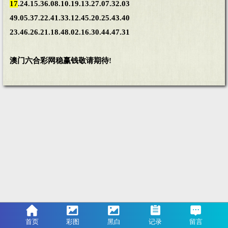
17
.24.15.36.08.10.19.13.27.07.32.03
49.05.37.22.41.33.12.45.20.25.43.40
23.46.26.21.18.48.02.16.30.44.47.31
澳门六合彩网稳赢钱敬请期待!
首页
彩图
黑白
记录
留言