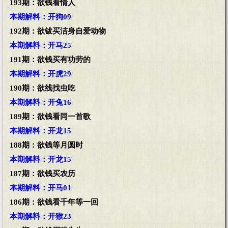
193期：欲钱看情人
本期解料：开狗09
192期：欲钹买洁身自爱动物
本期解料：开马25
191期：欲钱买有功劳的
本期解料：开虎29
190期：欲线找虫吃
本期解料：开兔16
189期：欲钱看同一首歌
本期解料：开龙15
188期：欲钱等月圆时
本期解料：开龙15
187期：欲钱买农历
本期解料：开马01
186期：欲钱看千年等一回
本期解料：开猴23