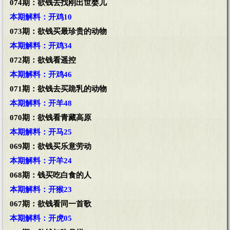
074期：欲钱去找刚出世婴儿
本期解料：开鸡10
073期：欲钱买最珍贵的动物
本期解料：开鸡34
072期：欲钱看遥控
本期解料：开鸡46
071期：欲钱去买跪乳的动物
本期解料：开羊48
070期：欲钱看青藏高原
本期解料：开马25
069期：欲钱买乐意劳动
本期解料：开羊24
068期：钱买吃白食的人
本期解料：开猴23
067期：欲钱看同一首歌
本期解料：开虎05