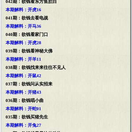
042期：欲钱看东方鱼肚白
本期解料：开虎16
041期：欲钱去看电觇
本期解料：开马36
040期：欲钱看家门口
本期解料：开虎28
039期：欲钱看神秘大佛
本期解料：开羊11
038期：欲钱找来来往往不见人
本期解料：开鼠42
037期：欲钱问从实招来
本期解料：开猪43
036期：欲钱唱小曲
本期解料：开蛇01
035期：欲钱买猪先生
本期解料：开兔27