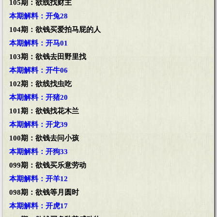
105期：欲线找财主
本期解料：开兔28
104期：欲钱买爱拍马屁的人
本期解料：开马01
103期：欲钱去田野里找
本期解料：开牛06
102期：欲线找虫吃
本期解料：开猪20
101期：欲钱找花木兰
本期解料：开龙39
100期：欲钱去问小孩
本期解料：开狗33
099期：欲钱买乐意劳动
本期解料：开羊12
098期：欲钱等月圆时
本期解料：开虎17