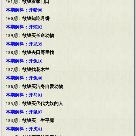
161期：欲钱看家门口
本期解料：开猪08
160期：欲钱知吃月饼
本期解料：开蛇02
159期：欲钱买长命动物
本期解料：开龙39
158期：欲钱去田野里找
本期解料：开兔16
157期：欲钱找花木兰
本期解料：开兔40
156期：欲钹买洁身自爱动物
本期解料：开马01
155期：欲钱买代代为奴的人
本期解料：开鼠07
154期：欲钱买—生平庸
本期解料：开虎41