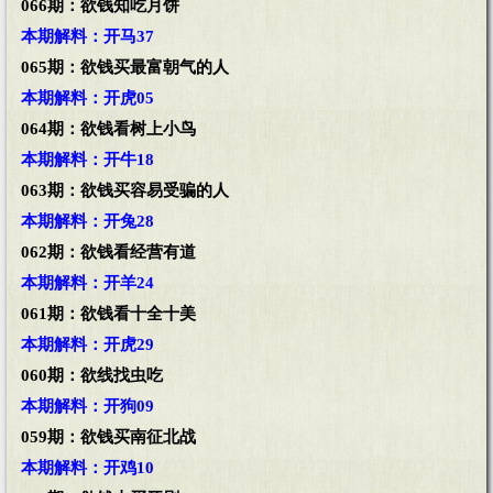
066期：欲钱知吃月饼
本期解料：开马37
065期：欲钱买最富朝气的人
本期解料：开虎05
064期：欲钱看树上小鸟
本期解料：开牛18
063期：欲钱买容易受骗的人
本期解料：开兔28
062期：欲钱看经营有道
本期解料：开羊24
061期：欲钱看十全十美
本期解料：开虎29
060期：欲线找虫吃
本期解料：开狗09
059期：欲钱买南征北战
本期解料：开鸡10