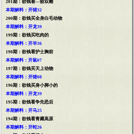
201期：欲钱看—箭双雕
本期解料：开猪32
200期：欲钱买全身白毛动物
本期解料：开龙39
199期：欲钱买吃肉的
本期解料：开羊36
198期：欲钱看护士胸前
本期解料：开鼠07
197期：欲钱买天上动物
本期解料：开猪08
196期：欲钱买身小脚小的
本期解料：开龙39
195期：欲钱看争先恐后
本期解料：开马25
194期：欲钱看青藏高原
本期解料：开蛇26