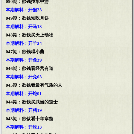
050期：欲钱找水中游
本期解料：开猴23
049期：欲钱知吃月饼
本期解料：开马13
048期：欲钱买天上动物
本期解料：开羊24
047期：欲钱唱小曲
本期解料：开兔39
046期：欲钱看经营有道
本期解料：开兔03
045期：欲钱看最有气质的人
本期解料：开蛇01
044期：欲钱买武当的道士
本期解料：开猪19
043期：欲钹看十年寒窗
本期解料：开蛇13