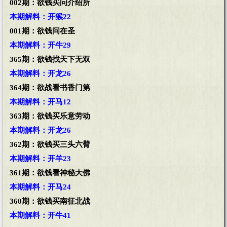
002期：欲钱买问介绍所
本期解料：开猴22
001期：欲钱问在圣
本期解料：开牛29
365期：欲钱找天下无双
本期解料：开龙26
364期：欲战看书香门第
本期解料：开马12
363期：欲钱买乐意劳动
本期解料：开龙26
362期：欲钱买三头六臂
本期解料：开羊23
361期：欲钱看神秘大佛
本期解料：开马24
360期：欲钱买南征北战
本期解料：开牛41