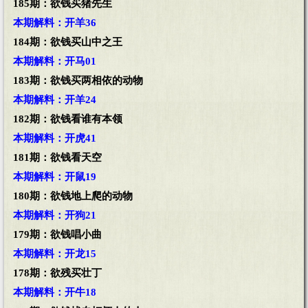
185期：欲钱买猪先生
本期解料：开羊36
184期：欲钱买山中之王
本期解料：开马01
183期：欲钱买两相依的动物
本期解料：开羊24
182期：欲钱看谁有本领
本期解料：开虎41
181期：欲钱看天空
本期解料：开鼠19
180期：欲钱地上爬的动物
本期解料：开狗21
179期：欲钱唱小曲
本期解料：开龙15
178期：欲残买壮丁
本期解料：开牛18