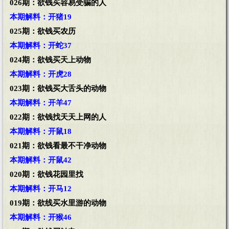
026期：欲钱买容易受骗的人
本期解料：开猪19
025期：欲钱买农历
本期解料：开蛇37
024期：欲钱买天上动物
本期解料：开虎28
023期：欲钱买大舌头的动物
本期解料：开羊47
022期：欲钱找天天上网的人
本期解料：开鼠18
021期：欲钱看最不干净动物
本期解料：开鼠42
020期：欲钱花园里找
本期解料：开马12
019期：欲线买水里游的动物
本期解料：开猴46