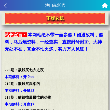
澳门赢彩吧
正版玄机
站长宣言：
本网站绝不带一丝参假！如遇改料，假
料，马后炮资料，一经查实，直接封号封IP。大神
无处不在，真金不怕火炼，实力万人见证！
220期：欲钱买七夕之夜
本期解料：开？00
219期：欲钱买温柔的
本期解料：开鼠43
218期：欲钱找最最忙的动物
本期解料：开虎17