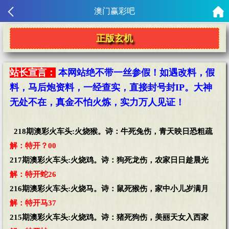
澳门赢彩吧
正版玄机
站长宣言：
本网站绝不带一丝参假！如遇改料，假
料，马后炮资料，一经查实，直接封号封IP。大神
无处不在，真金不怕火炼，实力万人见证！
218期澳彩火车头:火烧猴。诗：牛死兔伤，青天映日恐粗疏
解：特开？00
217期澳彩火车头:火烧鸡。诗：狗死龙伤，农家日日趁晨光
解：特开蛇26
216期澳彩火车头:火烧马。诗：鼠死猴伤，家中小儿岁满月
解：特开马37
215期澳彩火车头:火烧鸡。诗：猪死狗伤，美丽天女入西家