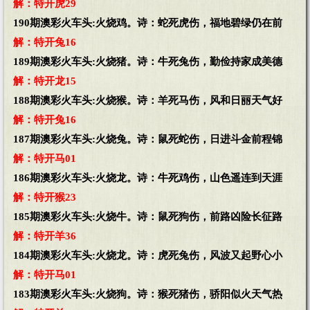
解：特开虎29
190期澳彩火车头:火烧鸡。诗：蛇死虎伤，福地碧绿仍在前
解：特开兔16
189期澳彩火车头:火烧猪。诗：牛死兔伤，勤俭持家成美德
解：特开龙15
188期澳彩火车头:火烧猴。诗：羊死马伤，风和日丽天气好
解：特开兔16
187期澳彩火车头:火烧兔。诗：鼠死蛇伤，日进斗金前程锦
解：特开马01
186期澳彩火车头:火烧龙。诗：牛死鸡伤，山色遥连到天涯
解：特开猴23
185期澳彩火车头:火烧牛。诗：鼠死狗伤，前路凶险长征路
解：特开羊36
184期澳彩火车头:火烧龙。诗：虎死兔伤，风波又起野心小
解：特开马01
183期澳彩火车头:火烧狗。诗：猴死猪伤，骄阳似火天气热