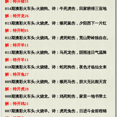
解：特开猪31
014期澳彩火车头:火烧狗。诗：牛死虎伤，田家耕得三亩地
解：特开龙26
013期澳彩火车头:火烧虎。诗：猴死鼠伤，夕阳西下一片红
解：特开蛇01
012期澳彩火车头:火烧鸡。诗：虎死蛇伤，荒山野岭独自在。
解：特开羊11
011期澳彩火车头:火烧狗。诗：马死龙伤，阴雨连日气温降
解：特开羊11
010期澳彩火车头:火烧猪。诗：蛇死狗伤，夜色才临仙女来
解：特开兔27
009期澳彩火车头:火烧狗。诗：猴死马伤，胆大无比闹天宫
解：特开虎28
008期澳彩火车头:火烧龙。诗：鸡死蛇伤，家里一地书带土
解：特开鸡21
007期澳彩火车头:火烧羊。诗：虎死兔伤，日进斗金前程锦