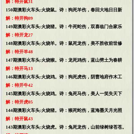
解：特开鼠31
150期澳彩火车头:火烧鼠。诗：狗死羊伤，春回大地日日新
解：特开狗09
149期澳彩火车头:火烧猪。诗：牛死蛇伤，双喜临门合家乐
解：特开龙27
148期澳彩火车头:火烧羊。诗：鼠死龙伤，美不胜收前世修
解：特开羊48
147期澳彩火车头:火烧猴。诗：龙死鸡伤，蓝山劈土为春耕
解：特开马13
146期澳彩火车头:火烧鸡。诗：狗死虎伤，阴曹地府作木工
解：特开牛42
145期澳彩火车头:火烧鸡。诗：兔死马伤，美人一笑失天下
解：特开虎05
144期澳彩火车头:火烧猪。诗：猴死蛇伤，蓝海墨天月光照
解：特开鼠43
143期澳彩火车头:火烧虎。诗：兔死龙伤，山前绿树绿苍苍。