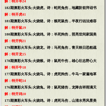
解：特开羊24
182期澳彩火车头:火烧虎。诗：蛇死兔伤，地藏阶前拜诏书
解：特开虎41
181期澳彩火车头:火烧猪。诗：猴死鼠伤，半夜行凶法难容
解：特开鼠19
180期澳彩火车头:火烧鸡。诗：羊死狗伤，照亮世间家国美
解：特开狗21
179期澳彩火车头:火烧龙。诗：马死兔伤，青天映日恐粗疏
解：特开龙15
178期澳彩火车头:火烧猴。诗：鼠死牛伤，雄心壮志野心大
解：特开牛18
177期澳彩火车头:火烧马。诗：虎死狗伤，牛马一家遍地草
解：特开蛇14
176期澳彩火车头:火烧兔。诗：鼠死猪伤，龙降吉祥雨满天
解：特开鸡10
175期澳彩火车头:火烧鸡。诗：虎死马伤，山清水秀风景美