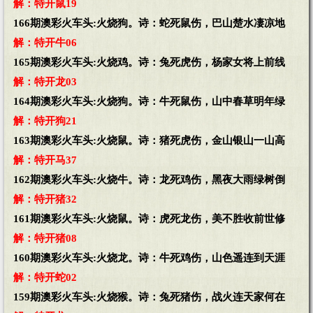
解：特开鼠19
166期澳彩火车头:火烧狗。诗：蛇死鼠伤，巴山楚水凄凉地
解：特开牛06
165期澳彩火车头:火烧鸡。诗：兔死虎伤，杨家女将上前线
解：特开龙03
164期澳彩火车头:火烧狗。诗：牛死鼠伤，山中春草明年绿
解：特开狗21
163期澳彩火车头:火烧鼠。诗：猪死虎伤，金山银山一山高
解：特开马37
162期澳彩火车头:火烧牛。诗：龙死鸡伤，黑夜大雨绿树倒
解：特开猪32
161期澳彩火车头:火烧鼠。诗：虎死龙伤，美不胜收前世修
解：特开猪08
160期澳彩火车头:火烧龙。诗：牛死鸡伤，山色遥连到天涯
解：特开蛇02
159期澳彩火车头:火烧猴。诗：兔死猪伤，战火连天家何在