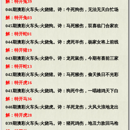
解：特开兔39
046期澳彩火车头:火烧猪。诗：牛死狗伤，无法无天白忙场
解：特开兔03
045期澳彩火车头:火烧狗。诗：马死猴伤，双喜临门合家欢
解：特开蛇01
044期澳彩火车头:火烧兔。诗：虎死羊伤，杨家女将上前线
解：特开猪19
043期澳彩火车头:火烧牛。诗：龙死鼠伤，今期有喜前三家
解：特开蛇13
042期澳彩火车头:火烧猪。诗：马死猴伤，偷天换日不光彩
解：特开虎16
041期澳彩火车头:火烧鸡。诗：狗死牛伤，一唱雄鸡天下白
解：特开马36
040期澳彩火车头:火烧虎。诗：羊死龙伤，大风大浪地龙出
解：特开虎28
039期澳彩火车头:火烧马。诗：猪死鸡伤，地丑力敌回马枪