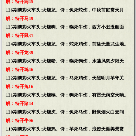
解：特开狗45
126期澳彩火车头:火烧龙。诗：兔死蛇伤，中秋前庭赏天月
解：特开马49
125期澳彩火车头:火烧狗。诗：猴死牛伤，西方小丑没颜面
解：特开鼠31
124期澳彩火车头:火烧龙。诗：蛇死鸡伤，前途无量龙生地。
解：特开龙39
123期澳彩火车头:火烧猪。诗：猴死狗伤，水蒲风絮夕阳天
解：特开鸡46
122期澳彩火车头:火烧龙。诗：马死鸡伤，天黑明月羊守关
解：特开兔16
121期澳彩火车头:火烧猴。诗：狗死牛伤，有雷无雨空天响。
解：特开猪44
120期澳彩火车头:火烧虎。诗：兔死马伤，野泉烟火白云间
解：特开牛06
119期澳彩火车头:火烧鸡。诗：羊死马伤，浪迹天涯美景赏