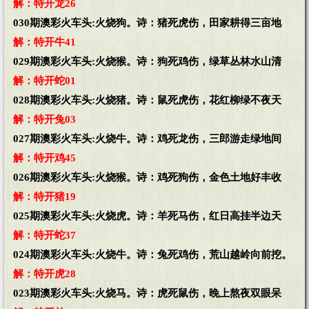
解：特开龙26
030期澳彩火车头:火烧狗。诗：猪死虎伤，田家耕得三亩地
解：特开牛41
029期澳彩火车头:火烧猴。诗：狗死鸡伤，绿草丛林水山清
解：特开蛇01
028期澳彩火车头:火烧猪。诗：鼠死虎伤，花红柳绿不夜天
解：特开兔03
027期澳彩火车头:火烧牛。诗：鸡死龙伤，三郎游走绿地间
解：特开鸡45
026期澳彩火车头:火烧猴。诗：鸡死狗伤，金色土地好丰收
解：特开猪19
025期澳彩火车头:火烧虎。诗：羊死马伤，红日高挂半边天
解：特开蛇37
024期澳彩火车头:火烧牛。诗：兔死鸡伤，荒山越岭向前挖。
解：特开虎28
023期澳彩火车头:火烧马。诗：虎死鼠伤，晚上熬夜双眼呆