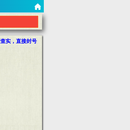
经查实，直接封号