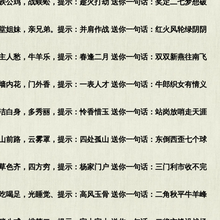
：铁公鸡，战蜈蚣，提示：趁火打劫 送你一句话：奖定二七梦想破
：堂姐妹，亲兄弟。提示：并肩作战 送你一句话：红火风轮绿阴阴
：主人愁，牛羊乐，提示：春逢二月 送你一句话：双双新燕往南飞
：墙内花，门外香，提示：一表人才 送你一句话：牛郎织女有情义
：洁白身，多秀丽，提示：怜香惜玉 送你一句话：站岗放哨走天涯
：山前路，云雾罩，提示：四处孤山 送你一句话：东倒西歪七个球
：草色齐，四方穷，提示：杨家门户 送你一句话：三门利市收不完
：吃喝足，光睡觉、提示：高风玉骨 送你一句话：二角秋平牛羊峰