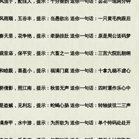
：风流子，配佳人，提示：十分垂韵 送你一句话：昙花一现两分钟
：风雨顺，五谷丰，提示：当愚欲出 送你一句话：一只黄毛狗跟后
：春天里，花争艳，提示：牵肠挂肚 送你一句话：原是周公送码梦
：观音庙，保平安，提示：六畜之一 送你一句话：三宫六院乱朝纲
：和睦親，喜盈小，提示：福满门庭 送你一句话：十拿九稳不虚心
：桥倩影，照江南，提示：秋笛无声 送你一句话：四时運作乐心中
：是盗贼，见利忘，提示：蛇蝎心肠 送你一句话：转轴拔弦二三声
：满身甲，水中游，提示：为所欲为 送你一句话：单个特码处处开