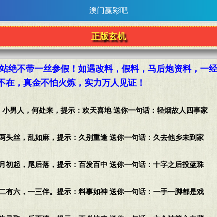
澳门赢彩吧
正版玄机
站绝不带一丝参假！如遇改料，假料，马后炮资料，一
处不在，真金不怕火炼，实力万人见证！
位：小男人，何处来，提示：欢天喜地 送你一句话：轻烟故人四事家
：两头丝，乱如麻，提示：久别重逢 送你一句话：久去他乡未到家
：月初起，尾后落，提示：百发百中 送你一句话：十字之后投蓝珠
：二有六，一三伴。提示：料事如神 送你一句话：一手一脚都是戏