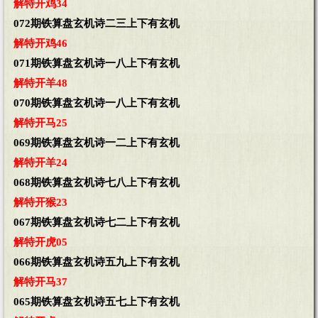
解特开鸡34
072期铁算盘玄机诗二三上下有玄机
解特开鸡46
071期铁算盘玄机诗一八上下有玄机
解特开羊48
070期铁算盘玄机诗一八上下有玄机
解特开马25
069期铁算盘玄机诗一二上下有玄机
解特开羊24
068期铁算盘玄机诗七八上下有玄机
解特开猴23
067期铁算盘玄机诗七二上下有玄机
解特开虎05
066期铁算盘玄机诗五九上下有玄机
解特开马37
065期铁算盘玄机诗五七上下有玄机