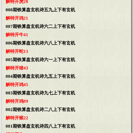
解特开虎28
008期铁算盘玄机诗五九上下有玄机
解特开鸡21
007期铁算盘玄机诗六二上下有玄机
解特开牛41
006期铁算盘玄机诗六八上下有玄机
解特开蛇13
005期铁算盘玄机诗六一上下有玄机
解特开猪43
004期铁算盘玄机诗九五上下有玄机
解特开鸡45
003期铁算盘玄机诗九七上下有玄机
解特开鸡09
002期铁算盘玄机诗二八上下有玄机
解特开猴22
001期铁算盘玄机诗四八上下有玄机