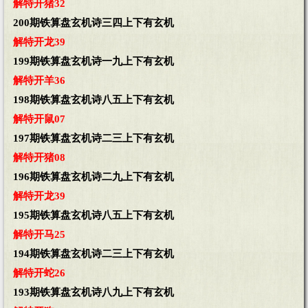
解特开猪32
200期铁算盘玄机诗三四上下有玄机
解特开龙39
199期铁算盘玄机诗一九上下有玄机
解特开羊36
198期铁算盘玄机诗八五上下有玄机
解特开鼠07
197期铁算盘玄机诗二三上下有玄机
解特开猪08
196期铁算盘玄机诗二九上下有玄机
解特开龙39
195期铁算盘玄机诗八五上下有玄机
解特开马25
194期铁算盘玄机诗二三上下有玄机
解特开蛇26
193期铁算盘玄机诗八九上下有玄机