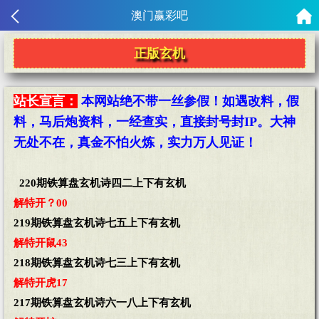
澳门赢彩吧
正版玄机
站长宣言：
本网站绝不带一丝参假！如遇改料，假
料，马后炮资料，一经查实，直接封号封IP。大神
无处不在，真金不怕火炼，实力万人见证！
220期铁算盘玄机诗四二上下有玄机
解特开？00
219期铁算盘玄机诗七五上下有玄机
解特开鼠43
218期铁算盘玄机诗七三上下有玄机
解特开虎17
217期铁算盘玄机诗六一八上下有玄机