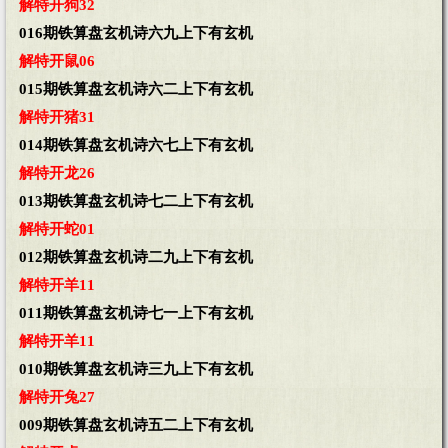
解特开狗32
016期铁算盘玄机诗六九上下有玄机
解特开鼠06
015期铁算盘玄机诗六二上下有玄机
解特开猪31
014期铁算盘玄机诗六七上下有玄机
解特开龙26
013期铁算盘玄机诗七二上下有玄机
解特开蛇01
012期铁算盘玄机诗二九上下有玄机
解特开羊11
011期铁算盘玄机诗七一上下有玄机
解特开羊11
010期铁算盘玄机诗三九上下有玄机
解特开兔27
009期铁算盘玄机诗五二上下有玄机