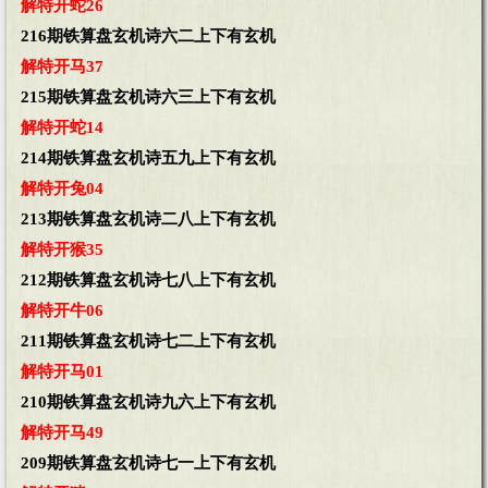
解特开蛇26
216期铁算盘玄机诗六二上下有玄机
解特开马37
215期铁算盘玄机诗六三上下有玄机
解特开蛇14
214期铁算盘玄机诗五九上下有玄机
解特开兔04
213期铁算盘玄机诗二八上下有玄机
解特开猴35
212期铁算盘玄机诗七八上下有玄机
解特开牛06
211期铁算盘玄机诗七二上下有玄机
解特开马01
210期铁算盘玄机诗九六上下有玄机
解特开马49
209期铁算盘玄机诗七一上下有玄机