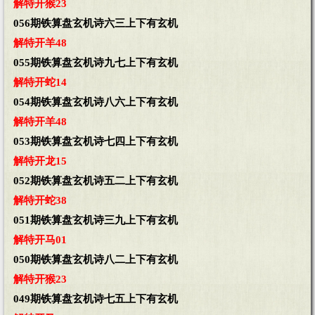
解特开猴23
056期铁算盘玄机诗六三上下有玄机
解特开羊48
055期铁算盘玄机诗九七上下有玄机
解特开蛇14
054期铁算盘玄机诗八六上下有玄机
解特开羊48
053期铁算盘玄机诗七四上下有玄机
解特开龙15
052期铁算盘玄机诗五二上下有玄机
解特开蛇38
051期铁算盘玄机诗三九上下有玄机
解特开马01
050期铁算盘玄机诗八二上下有玄机
解特开猴23
049期铁算盘玄机诗七五上下有玄机