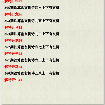
解特开牛29
365期铁算盘玄机诗四六上下有玄机
解特开龙26
364期铁算盘玄机诗九五上下有玄机
解特开马12
363期铁算盘玄机诗九二上下有玄机
解特开龙26
362期铁算盘玄机诗六七上下有玄机
解特开羊23
361期铁算盘玄机诗六二上下有玄机
解特开马24
360期铁算盘玄机诗五八上下有玄机
解特开牛41