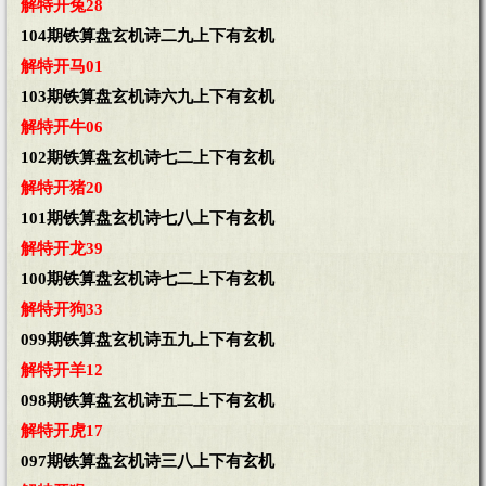
解特开兔28
104期铁算盘玄机诗二九上下有玄机
解特开马01
103期铁算盘玄机诗六九上下有玄机
解特开牛06
102期铁算盘玄机诗七二上下有玄机
解特开猪20
101期铁算盘玄机诗七八上下有玄机
解特开龙39
100期铁算盘玄机诗七二上下有玄机
解特开狗33
099期铁算盘玄机诗五九上下有玄机
解特开羊12
098期铁算盘玄机诗五二上下有玄机
解特开虎17
097期铁算盘玄机诗三八上下有玄机