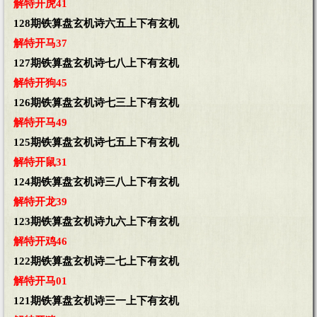
解特开虎41
128期铁算盘玄机诗六五上下有玄机
解特开马37
127期铁算盘玄机诗七八上下有玄机
解特开狗45
126期铁算盘玄机诗七三上下有玄机
解特开马49
125期铁算盘玄机诗七五上下有玄机
解特开鼠31
124期铁算盘玄机诗三八上下有玄机
解特开龙39
123期铁算盘玄机诗九六上下有玄机
解特开鸡46
122期铁算盘玄机诗二七上下有玄机
解特开马01
121期铁算盘玄机诗三一上下有玄机