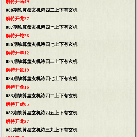
解特开马49
088期铁算盘玄机诗四二上下有玄机
解特开龙27
087期铁算盘玄机诗四七上下有玄机
解特开蛇26
086期铁算盘玄机诗四七上下有玄机
解特开羊12
085期铁算盘玄机诗四二上下有玄机
解特开鼠19
084期铁算盘玄机诗四七上下有玄机
解特开兔16
083期铁算盘玄机诗四二上下有玄机
解特开虎05
082期铁算盘玄机诗四五上下有玄机
解特开龙27
081期铁算盘玄机诗三九上下有玄机