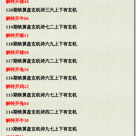
解特开猪44
120期铁算盘玄机诗三六上下有玄机
解特开牛06
119期铁算盘玄机诗七二上下有玄机
解特开猴11
118期铁算盘玄机诗六九上下有玄机
解特开猪08
117期铁算盘玄机诗六二上下有玄机
解特开兔16
116期铁算盘玄机诗六五上下有玄机
解特开鸡22
115期铁算盘玄机诗六七上下有玄机
解特开兔04
114期铁算盘玄机诗四二上下有玄机
解特开牛30
113期铁算盘玄机诗九七上下有玄机