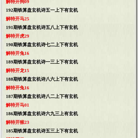
解特开狗09
192期铁算盘玄机诗五一上下有玄机
解特开马25
191期铁算盘玄机诗五八上下有玄机
解特开虎29
190期铁算盘玄机诗七二上下有玄机
解特开兔16
189期铁算盘玄机诗一三上下有玄机
解特开龙15
188期铁算盘玄机诗八六上下有玄机
解特开兔16
187期铁算盘玄机诗八二上下有玄机
解特开马01
186期铁算盘玄机诗六九三上有玄机
解特开猴23
185期铁算盘玄机诗五三上下有玄机