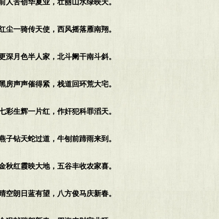
：前人苦创华夏业，壮丽山水绿映天。
：红尘一骑传天使，西风摇落雁南翔。
：更深月色半人家，北斗阑干南斗斜。
：黑房声声催得紧，栈道回环荒大宅。
：七彩生辉一片红，作奸犯科罪滔天。
：燕子钻天蛇过道，牛刨前蹄雨来到。
：金秋红霞映大地，五谷丰收农家喜。
：晴空朗日蓝有望，八方俊马庆新春。