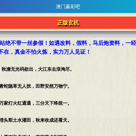
澳门赢彩吧
正版玄机
站绝不带一丝参假！如遇改料，假料，马后炮资料，一
处不在，真金不怕火炼，实力万人见证！
树：秋澹无光码欲出，大江东去浪淘尽。
：青蛇隐草无人扰，田野安然万物宁。
：万家灯火红通通，三分天下终统一。
：埋头犁土水灌田，秋来收成还看天。