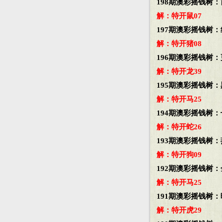
198期澳彩摇钱树
解：特开鼠07
197期澳彩摇钱树
解：特开猪08
196期澳彩摇钱树
解：特开龙39
195期澳彩摇钱树
解：特开马25
194期澳彩摇钱树
解：特开蛇26
193期澳彩摇钱树
解：特开狗09
192期澳彩摇钱树
解：特开马25
191期澳彩摇钱树
解：特开虎29