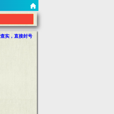
经查实，直接封号