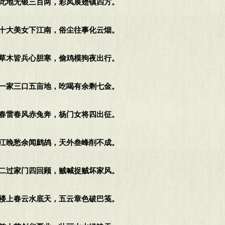
：此地无银三百两，彩凤展翅镇四方。
：十大美女下江南，俗尘往事化云烟。
：草木皆兵心胆寒，偷鸡模狗夜出行。
：一家三口五亩地，吃喝有余剩七金。
：春雷春风赤兔奔，杨门女将四出征。
：江晚愁余闻鹧鸪，天外叁峰削不成。
：二过家门四回顾，贼喊捉贼坏家风。
：楼上春云水底天，五云章色破巴笺。