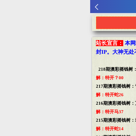
站长宣言：
本网
封IP。大神无
218期澳彩摇钱
解：特开？00
217期澳彩摇钱树
解：特开蛇26
216期澳彩摇钱树
解：特开马37
215期澳彩摇钱树
解：特开蛇14