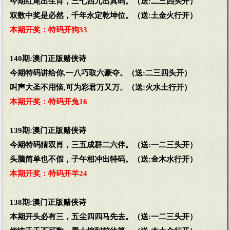
今期红尾出生肖，三七四九出真码。（送:二三四头开）
双数中奖是必然，千年永定乾坤位。（送:土金火行开）
本期开奖：特码开狗33
140期:澳门正版赌侠诗
今期特码讲给你,一八巧取六豪夺。（送:二三四头开）
叫声大圣不用恼,可为彩君万又万。（送:火水土行开）
本期开奖：特码开兔16
139期:澳门正版赌侠诗
今期特码猜双肖，三五成群二六伴。（送:一二三头开）
头脑简单也不假，子午相冲出特码。（送:金木水行开）
本期开奖：特码开羊24
138期:澳门正版赌侠诗
本期开头必有三，五尘四四马先去。（送:一二三头开）