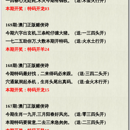
一四春心无处耗,木火今期有钱收。（送:木金火行开）
本期开奖：特码开龙03
169期:澳门正版赌侠诗
今期六字出玄机,三条蛇仔缠大猪。（送:一三四头开）
一七二五助你万,大数本期开特码。（送:火水土行开）
本期开奖：特码开羊24
168期:澳门正版赌侠诗
今期特码最好找，二来得码必来跟。（送:三四二头开）
穴通鼠洞起杀机，生肖头尾出真码。（送:金火木行开）
本期开奖：特码开龙15
167期:澳门正版赌侠诗
今期生肖一九开,三月阳春好风光。（送:零三四头开）
本期特码要留意,二去三来急匆匆。（送:二三四头开）