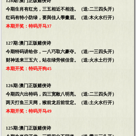
128期:澳门正版赌侠诗
今期生肖有红光，三五相近不相连。（送:二三四头开）
红码有特小防绿，要與佳人學畫眉。（送:木火水行开）
本期开奖：特码开马37
127期:澳门正版赌侠诗
今期特码讲给你，一八巧取六豪夺。（送:一三四头开）
财神送来三五六，站在绿旁候佳音。（送:火水土行开）
本期开奖：特码开狗45
126期:澳门正版赌侠诗
今期四六出特码，四三宽敞八明亮。（送:二三四头开）
两天打鱼三天网，猴前龙后前世定。（送:土火水行开）
本期开奖：特码开马49
125期:澳门正版赌侠诗