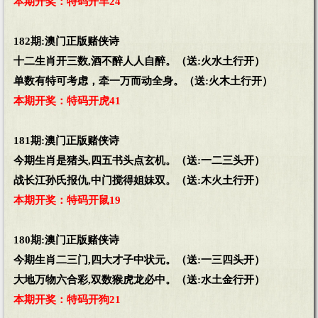
本期开奖：特码开羊24
182期:澳门正版赌侠诗
十二生肖开三数,酒不醉人人自醉。（送:火水土行开）
单数有特可考虑，牵一万而动全身。（送:火木土行开）
本期开奖：特码开虎41
181期:澳门正版赌侠诗
今期生肖是猪头,四五书头点玄机。（送:一二三头开）
战长江孙氏报仇,中门搅得姐妹双。（送:木火土行开）
本期开奖：特码开鼠19
180期:澳门正版赌侠诗
今期生肖二三门,四大才子中状元。（送:一三四头开）
大地万物六合彩,双数猴虎龙必中。（送:水土金行开）
本期开奖：特码开狗21