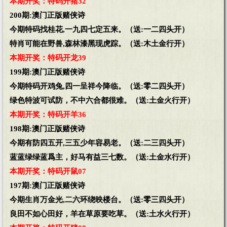
本期开奖：特码开猪32
200期:澳门正版赌侠诗
今期特码找桂花,一九四七定五来。（送:一二四头开）
特肖可能在野兽,森林漆黑现虎踪。（送:木土金行开）
本期开奖：特码开龙39
199期:澳门正版赌侠诗
今期特码开鸡兔,四一呈祥今降临。（送:零二四头开）
绿色特波可试防，不中六合都很难。（送:土金火行开）
本期开奖：特码开羊36
198期:澳门正版赌侠诗
今期有防四五开,三五少年容易老。（送:二三四头开）
蓝蓝绿绿蓝爲主，好马有益三七数。（送:土金水行开）
本期开奖：特码开鼠07
197期:澳门正版赌侠诗
今期生肖万金光,二六环绕映楼台。（送:零三四头开）
良田不如心田好，羊在草原要吃草。（送:土水火行开）