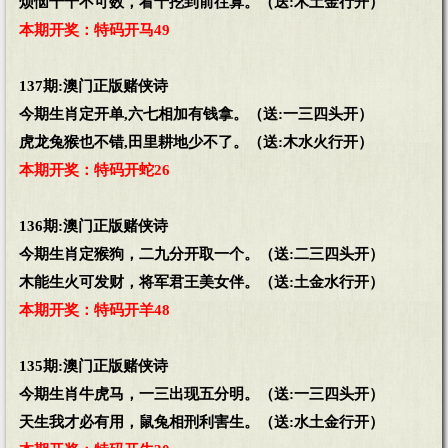
烦恼千千不可数，看十挖到前往算。（送:木土金行开）
本期开奖：特码开马49
137期:澳门正版赌侠诗
今期生肖定开单,六七相加有钱拿。（送:一三四头开）
虎龙兔猴也不错,田里耕地少不了。（送:木水火行开）
本期开奖：特码开蛇26
136期:澳门正版赌侠诗
今期生肖定猴狗，二九分开取一个。（送:二三四头开）
木能生火可发财，将军君王美女伴。（送:土金水行开）
本期开奖：特码开羊48
135期:澳门正版赌侠诗
今期生肖牛虎马，一三出现五分明。（送:一三四头开）
天生我才必有用，鼠兔相刑利害生。（送:水土金行开）