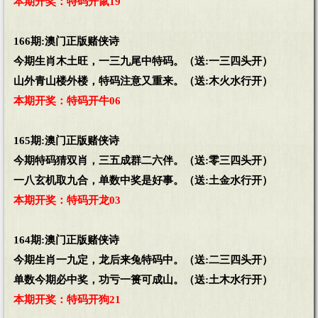
本期开奖：特码开鼠19
166期:澳门正版赌侠诗
今期生肖木土旺，一三九尾中特码。（送:一三四头开）
山外青山楼外楼，特码注意又重来。（送:木火水行开）
本期开奖：特码开牛06
165期:澳门正版赌侠诗
今期特码猜双肖，三五成群二六伴。（送:零三四头开）
一八玄机取九合，单数中奖是好事。（送:土金水行开）
本期开奖：特码开龙03
164期:澳门正版赌侠诗
今期生肖一九定，龙后来兔特码中。（送:二三四头开）
单数今期必中奖，功亏一篑可成山。（送:土木水行开）
本期开奖：特码开狗21