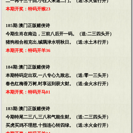
二一再干三十回,小往大来退二门。（送:水火金行开）
本期开奖：特码开猴23
185期:澳门正版赌侠诗
今期生肖在南边，三前八后开一码。（送:二三四头开）
猪狗相合相克出,缄隅渌水明秋日。（送:水土木行开）
本期开奖：特码开羊36
184期:澳门正版赌侠诗
本期特码定出双,一八专心九致志。（送:零一三头开）
春色红梅香万树,时享运到获大财。（送:金火水行开）
本期开奖：特码开马01
183期:澳门正版赌侠诗
今期特尾二三八,三八和气能生财。（送:二三四头开）
买虎买鸡不理想,十指连心转四绿。（送:水火金行开）