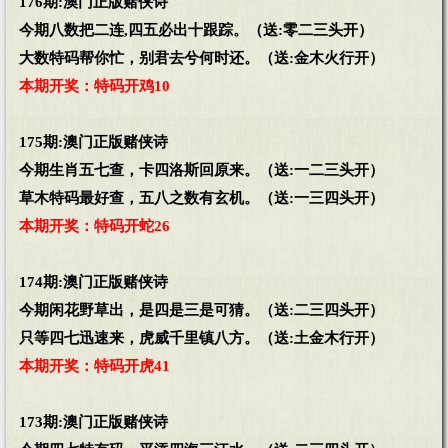
176期:澳门正版赌侠诗
今期八数把二连,四五必出十跟踪。（送:零二三头开）
大数特码帮你忙，别君去兮何时还。（送:金木火行开）
本期开奖：特码开鸡10
175期:澳门正版赌侠诗
今期生肖五七查，卡四洛斯回原来。（送:一二三头开）
草木特码最好查，五八之数有玄机。（送:一三四头开）
本期开奖：特码开蛇26
174期:澳门正版赌侠诗
今期闲花野草出，是四是三是可猜。（送:二三四头开）
只等四七迅速来，虎威千里镇八方。（送:土金木行开）
本期开奖：特码开虎41
173期:澳门正版赌侠诗