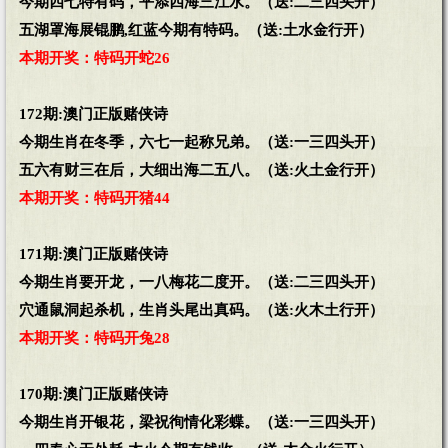
今期四七特有码，平添四海三江水。（送:二三四头开）
五湖罩海展锟鹏,红蓝今期有特码。（送:土水金行开）
本期开奖：特码开蛇26
172期:澳门正版赌侠诗
今期生肖在冬季，六七一起称兄弟。（送:一三四头开）
五六有财三在后，大细出海二五八。（送:火土金行开）
本期开奖：特码开猪44
171期:澳门正版赌侠诗
今期生肖要开龙，一八梅花二度开。（送:二三四头开）
穴通鼠洞起杀机，生肖头尾出真码。（送:火木土行开）
本期开奖：特码开兔28
170期:澳门正版赌侠诗
今期生肖开银花，梁祝徇情化彩蝶。（送:一三四头开）