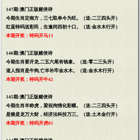
147期:澳门正版赌侠诗
今期生肖定南方，三七取单今为旺。（送:二三四头开）
红蓝特码送彩民，生逢闰四初十口。（送:金水木行开）
本期开奖：特码开马13
146期:澳门正版赌侠诗
今期生肖要开龙,二五六尾有钱拿。（送:零二三头开）
道人指肖是牛狗,亡羊补牢金水木。（送:金水木行开）
本期开奖：特码开牛42
145期:澳门正版赌侠诗
今期生肖羊称虎，梁祝徇情化彩蝶。（送:二三四头开）
是猴是龙万大财，经济法科技万三。（送:土木金行开）
本期开奖：特码开虎05