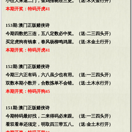
小往大来退二门，金鸡报晓在三更。（送:木火金行开）
本期开奖：特码开虎41
153期:澳门正版赌侠诗
今期四数把三连，五八定数必中奖。（送:二三四头开）
买定虎狗有钱拿，春风杨柳鸣鸡屋。（送:木金土行开）
本期开奖：特码开虎41
152期:澳门正版赌侠诗
今期三六正有码，六八虽少也有用。（送:一三四头开）
双数本期小数开，合数拣单不会错。（送:土木水行开）
本期开奖：特码开狗45
151期:澳门正版赌侠诗
今期特码最好找，二来得码必来跟。（送:一三四头开）
看双看单还须定，明取四三带五八。（送:金土木行开）