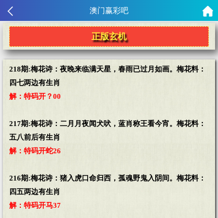
澳门赢彩吧
正版玄机
218期:梅花诗：夜晚来临满天星，春雨已过月如画。梅花料：
四七两边有生肖
解：特码开？00
217期:梅花诗：二月月夜闻犬吠，蓝肖称王看今宵。梅花料：
五八前后有生肖
解：特码开蛇26
216期:梅花诗：猪入虎口命归西，孤魂野鬼入阴间。梅花料：
四五两边有生肖
解：特码开马37