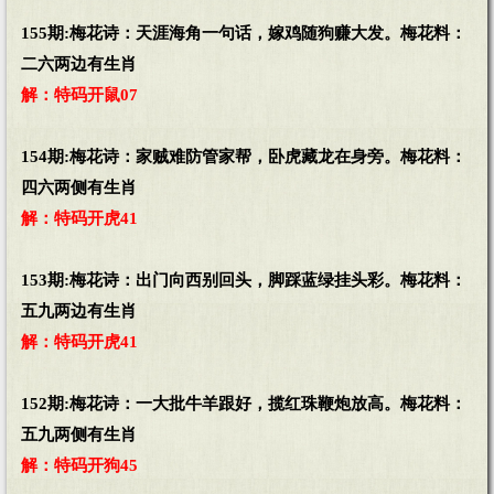
155期:梅花诗：天涯海角一句话，嫁鸡随狗赚大发。梅花料：
二六两边有生肖
解：特码开鼠07
154期:梅花诗：家贼难防管家帮，卧虎藏龙在身旁。梅花料：
四六两侧有生肖
解：特码开虎41
153期:梅花诗：出门向西别回头，脚踩蓝绿挂头彩。梅花料：
五九两边有生肖
解：特码开虎41
152期:梅花诗：一大批牛羊跟好，揽红珠鞭炮放高。梅花料：
五九两侧有生肖
解：特码开狗45