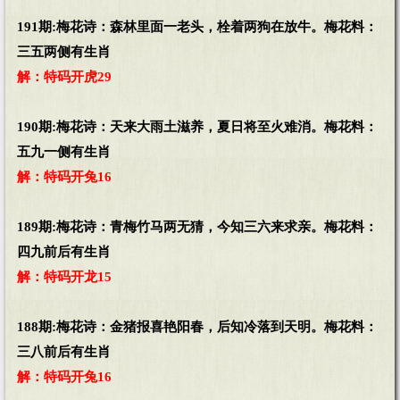
191期:梅花诗：森林里面一老头，栓着两狗在放牛。梅花料：
三五两侧有生肖
解：特码开虎29
190期:梅花诗：天来大雨土滋养，夏日将至火难消。梅花料：
五九一侧有生肖
解：特码开兔16
189期:梅花诗：青梅竹马两无猜，今知三六来求亲。梅花料：
四九前后有生肖
解：特码开龙15
188期:梅花诗：金猪报喜艳阳春，后知冷落到天明。梅花料：
三八前后有生肖
解：特码开兔16