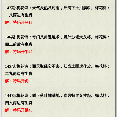
147期:梅花诗：天气炎热及时雨，汗滴下土泪满巾。梅花料：
一八两边有生肖
解：特码开马13
146期:梅花诗：奇门八卦遁地术，野外沙场大头将。梅花料：
四二前后有生肖
解：特码开牛42
145期:梅花诗：西天取经它不去，却当土匪虎作皮。梅花料：
二九两边有生肖
解：特码开虎05
144期:梅花诗：树下落叶铺满地，春风扫过又挂起。梅花料：
四六两边有生肖
解：特码开鼠43