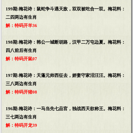
199期:梅花诗：鼠蛇争斗遇天敌，双双被吃合一双。梅花料：
二四两边有生肖
解：特码开羊36
198期:梅花诗：韩公一城断胡路，汉甲二万屯边夏。梅花料：
四八前后有生肖
解：特码开鼠07
197期:梅花诗：天蓬元帅西征去，娇妻守家泪汪汪。梅花料：
三八两边有生肖
解：特码开猪08
196期:梅花诗：一马当先七品官，独战西天欲称王。梅花料：
三七两边有生肖
解：特码开龙39