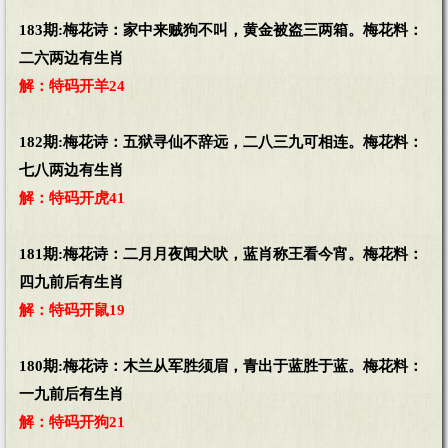
183期:梅花诗：家中来贼狗不叫，黄金被盗三两箱。梅花料：
二六两边有生肖
解：特码开羊24
182期:梅花诗：五狱寻仙不辞远，二八三九可相连。梅花料：
七八两边有生肖
解：特码开虎41
181期:梅花诗：二月月夜闻犬吠，蓝肖称王看今宵。梅花料：
四九前后有生肖
解：特码开鼠19
180期:梅花诗：木兰从军胜须眉，青出于蓝胜于蓝。梅花料：
一九前后有生肖
解：特码开狗21