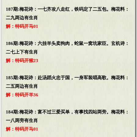
187期:梅花诗：一七齐攻八走红，铁码定了二五包。梅花料：
二九两边有生肖
解：特码开马01
186期:梅花诗：六挂羊头卖狗肉，蛇鼠一窝坑家臣。玄机诗：
二七上下有生肖
解：特码开猴23
185期:梅花诗：赴汤蹈火忠于国，一身军装唱高歌。梅花料：
二五两边有生肖
解：特码开羊36
184期:梅花诗：富不过三爱买单，有事找四站两旁。梅花料：
一八两旁有生肖
解：特码开马01