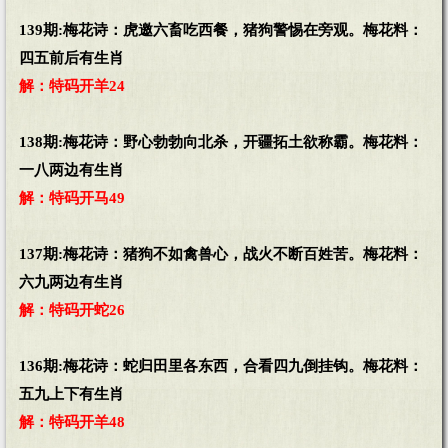
139期:梅花诗：虎邀六畜吃西餐，猪狗警惕在旁观。梅花料：
四五前后有生肖
解：特码开羊24
138期:梅花诗：野心勃勃向北杀，开疆拓土欲称霸。梅花料：
一八两边有生肖
解：特码开马49
137期:梅花诗：猪狗不如禽兽心，战火不断百姓苦。梅花料：
六九两边有生肖
解：特码开蛇26
136期:梅花诗：蛇归田里各东西，合看四九倒挂钩。梅花料：
五九上下有生肖
解：特码开羊48