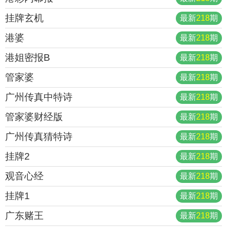
挂牌玄机
最新
218
期
港婆
最新
218
期
港姐密报B
最新
218
期
管家婆
最新
218
期
广州传真中特诗
最新
218
期
管家婆财经版
最新
218
期
广州传真猜特诗
最新
218
期
挂牌2
最新
218
期
观音心经
最新
218
期
挂牌1
最新
218
期
广东赌王
最新
218
期