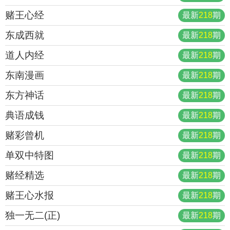
赌王心经
最新
218
期
东成西就
最新
218
期
道人内经
最新
218
期
东南漫画
最新
218
期
东方神话
最新
218
期
典语成钱
最新
218
期
赌彩曾机
最新
218
期
单双中特图
最新
218
期
赌经精选
最新
218
期
赌王心水报
最新
218
期
独一无二(正)
最新
218
期