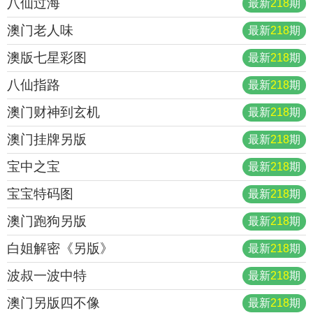
八仙过海
最新
218
期
澳门老人味
最新
218
期
澳版七星彩图
最新
218
期
八仙指路
最新
218
期
澳门财神到玄机
最新
218
期
澳门挂牌另版
最新
218
期
宝中之宝
最新
218
期
宝宝特码图
最新
218
期
澳门跑狗另版
最新
218
期
白姐解密《另版》
最新
218
期
波叔一波中特
最新
218
期
澳门另版四不像
最新
218
期