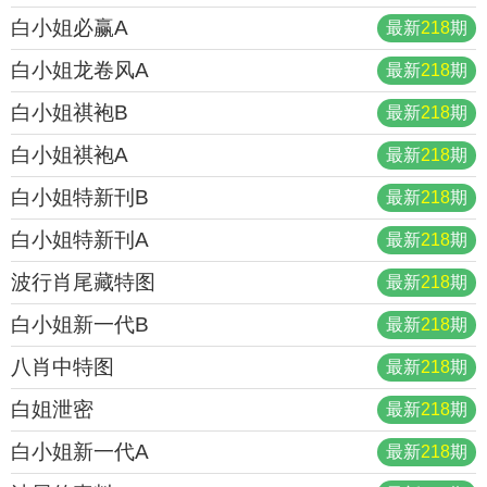
白小姐必赢A
最新
218
期
白小姐龙卷风A
最新
218
期
白小姐祺袍B
最新
218
期
白小姐祺袍A
最新
218
期
白小姐特新刊B
最新
218
期
白小姐特新刊A
最新
218
期
波行肖尾藏特图
最新
218
期
白小姐新一代B
最新
218
期
八肖中特图
最新
218
期
白姐泄密
最新
218
期
白小姐新一代A
最新
218
期