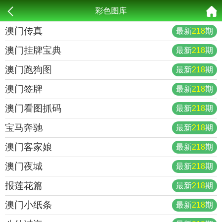
彩色图库
澳门传真
最新
218
期
澳门挂牌宝典
最新
218
期
澳门跑狗图
最新
218
期
澳门签牌
最新
218
期
澳门看图抓码
最新
218
期
宝马奔驰
最新
218
期
澳门客家娘
最新
218
期
澳门夜城
最新
218
期
报莲花篇
最新
218
期
澳门小纸条
最新
218
期