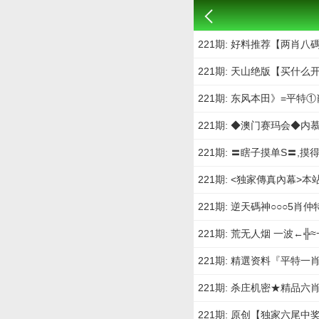
221期: 好料推荐【两肖八
221期: 天山绝版【买什
221期: 东风本田》=平特
221期: ◆澳门赛玛会◆内
221期: 〓瞎子摸单S〓,摸
221期: <独家傳真內幕>
221期: 逆天碼神○○○5肖
221期: 荒无人烟 一波←╬
221期: 精選资料『平特一
221期: 杀庄机密★精品六
221期: 原创【独家六尾中