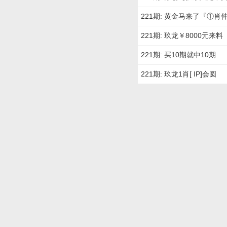
221期: 黄金马来了『①肖
221期: 玖龙￥8000元来料
221期: 买10期就中10期
221期: 玖龙1肖[ IP]会圆